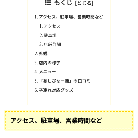
もくじ
アクセス、駐車場、営業時間など
アクセス
駐車場
店舗詳細
外観
店内の様子
メニュー
「あしびなー膳」の口コミ
子連れ対応グッズ
アクセス、駐車場、営業時間など