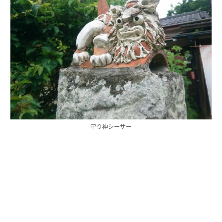
守り神シーサー