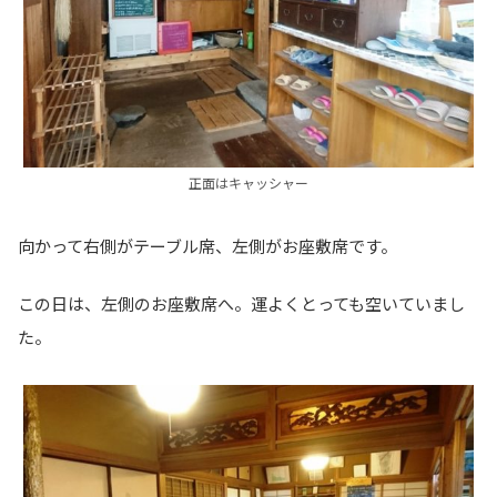
正面はキャッシャー
向かって右側がテーブル席、左側がお座敷席です。
この日は、左側のお座敷席へ。運よくとっても空いていまし
た。