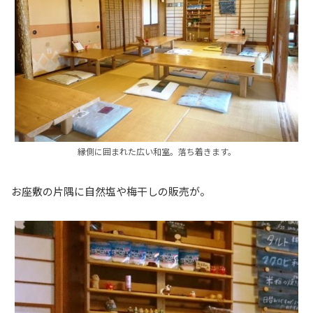
縁側に囲まれた広い和室。落ち着きます。
お座敷の片隅に自然塩や梅干しの販売が。