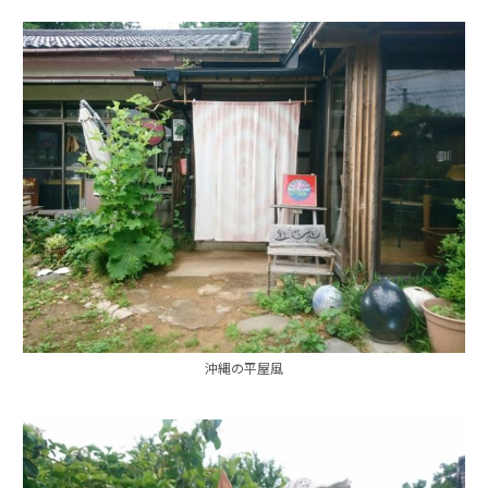
沖縄の平屋風