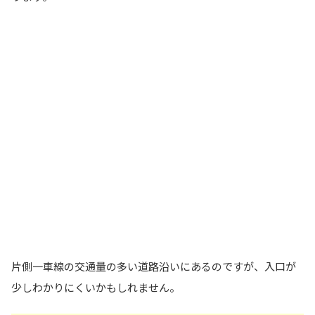
片側一車線の交通量の多い道路沿いにあるのですが、入口が
少しわかりにくいかもしれません。