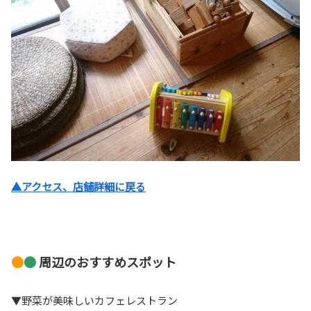
▲アクセス、店舗詳細に戻る
●
●
周辺のおすすめスポット
▼野菜が美味しいカフェレストラン