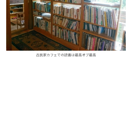
古民家カフェでの読書は最高オブ最高