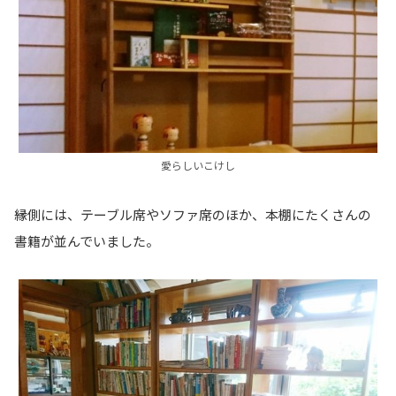
愛らしいこけし
縁側には、テーブル席やソファ席のほか、本棚にたくさんの
書籍が並んでいました。