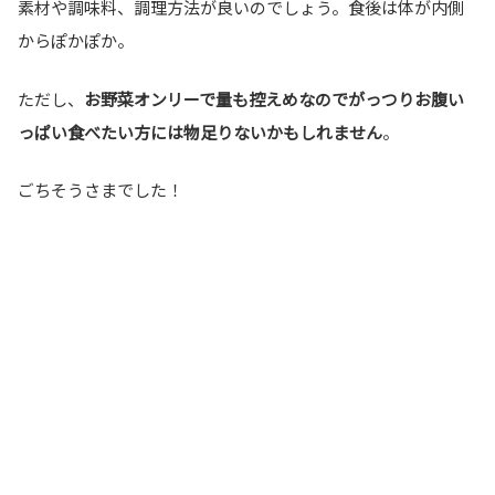
素材や調味料、調理方法が良いのでしょう。食後は体が内側
からぽかぽか。
ただし、
お野菜オンリーで量も控えめなのでがっつりお腹い
っぱい食べたい方には物足りないかもしれません
。
ごちそうさまでした！