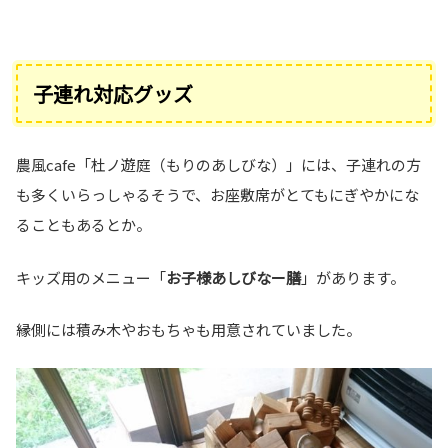
子連れ対応グッズ
農風cafe「杜ノ遊庭（もりのあしびな）」には、子連れの方
も多くいらっしゃるそうで、お座敷席がとてもにぎやかにな
ることもあるとか。
キッズ用のメニュー「
お子様あしびなー膳
」があります。
縁側には積み木やおもちゃも用意されていました。