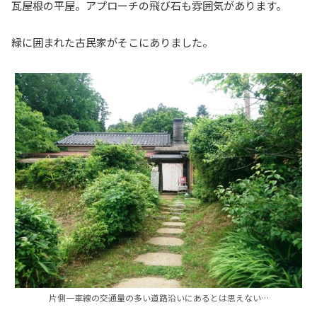
瓦屋根の平屋。アプローチの飛び石も雰囲気があります。
緑に囲まれた古民家がそこにありました。
片側一車線の交通量の多い道路沿いにあるとは思えない…