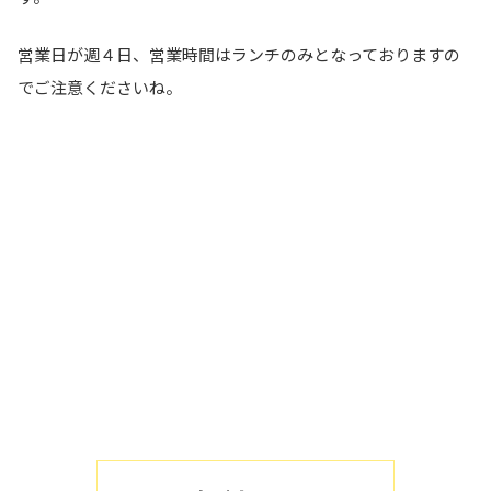
営業日が週４日、営業時間はランチのみとなっておりますの
でご注意くださいね。