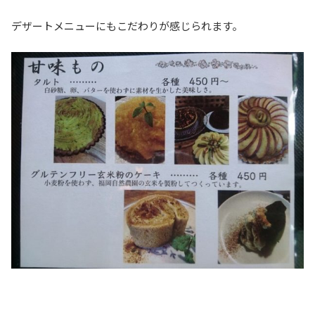
デザートメニューにもこだわりが感じられます。