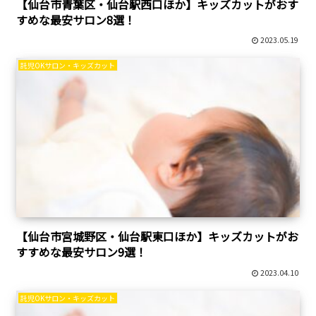
【仙台市青葉区・仙台駅西口ほか】キッズカットがおす
すめな最安サロン8選！
2023.05.19
託児OKサロン・キッズカット
【仙台市宮城野区・仙台駅東口ほか】キッズカットがお
すすめな最安サロン9選！
2023.04.10
託児OKサロン・キッズカット