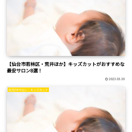
【仙台市若林区・荒井ほか】キッズカットがおすすめな
最安サロン8選！
2023.03.30
託児OKサロン・キッズカット