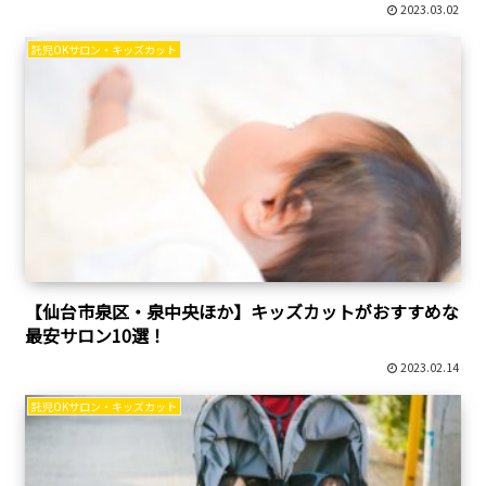
2023.03.02
託児OKサロン・キッズカット
【仙台市泉区・泉中央ほか】キッズカットがおすすめな
最安サロン10選！
2023.02.14
託児OKサロン・キッズカット