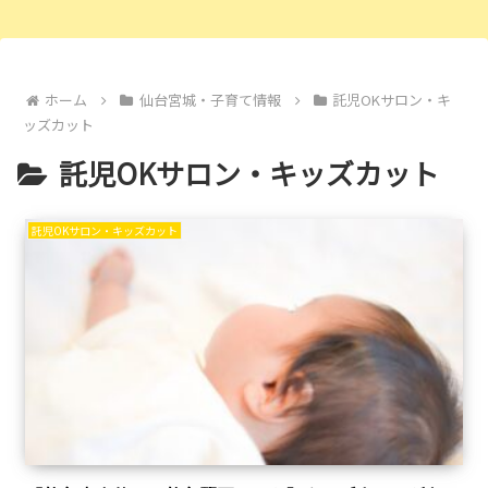
ホーム
仙台宮城・子育て情報
託児OKサロン・キ
ッズカット
託児OKサロン・キッズカット
託児OKサロン・キッズカット