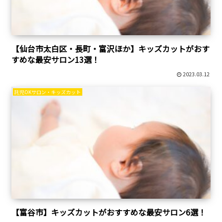
【仙台市太白区・長町・富沢ほか】キッズカットがおす
すめな最安サロン13選！
2023.03.12
託児OKサロン・キッズカット
【富谷市】キッズカットがおすすめな最安サロン6選！