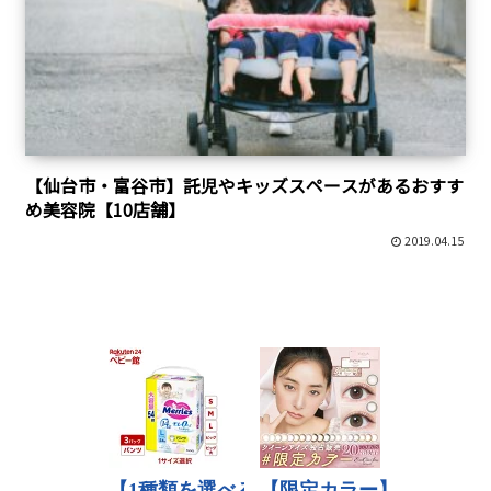
【仙台市・富谷市】託児やキッズスペースがあるおすす
め美容院【10店舗】
2019.04.15