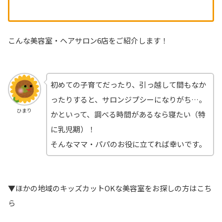
こんな美容室・ヘアサロン6店をご紹介します！
初めての子育てだったり、引っ越して間もなか
ったりすると、サロンジプシーになりがち…。
ひまり
かといって、調べる時間があるなら寝たい（特
に乳児期）！
そんなママ・パパのお役に立てれば幸いです。
▼ほかの地域のキッズカットOKな美容室をお探しの方はこち
ら