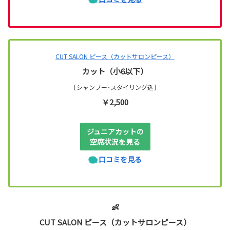
CUT SALON ピース（カットサロンピース）
カット（小6以下）
［シャンプー･スタイリング込］
￥2,500
ジュニアカットの
空席状況を見る
口コミを見る
👶
CUT SALON ピース（カットサロンピース）