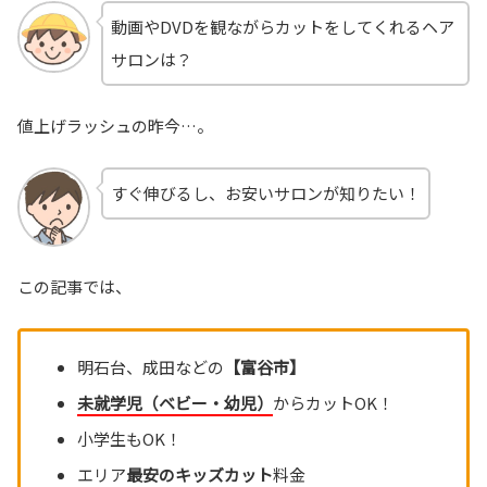
動画やDVDを観ながらカットをしてくれるヘア
サロンは？
値上げラッシュの昨今…。
すぐ伸びるし、お安いサロンが知りたい！
この記事では、
明石台、成田などの
【富谷市】
未就学児（ベビー・幼児）
からカットOK！
小学生もOK！
エリア
最安のキッズカット
料金