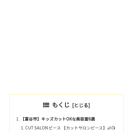
もくじ
【富谷市】キッズカットOKな美容室6選
CUT SALON ピース 【カットサロンピース】👶📺