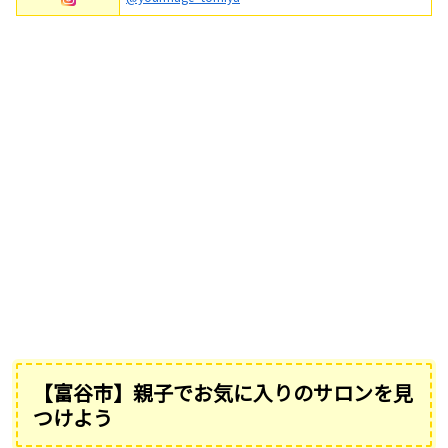
【富谷市】親子でお気に入りのサロンを見
つけよう