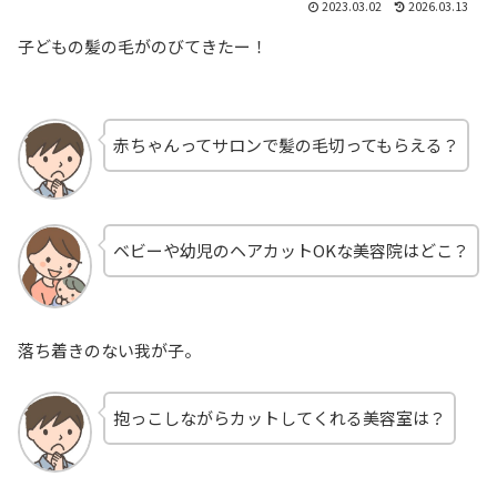
2023.03.02
2026.03.13
子どもの髪の毛がのびてきたー！
赤ちゃんってサロンで髪の毛切ってもらえる？
ベビーや幼児のヘアカットOKな美容院はどこ？
落ち着きのない我が子。
抱っこしながらカットしてくれる美容室は？