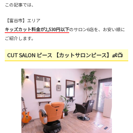
この記事では、
【富谷市】エリア
キッズカット料金が2,530円以下
のサロン6店を、お安い順に
ご紹介します。
CUT SALON ピース 【カットサロンピース】👶📺