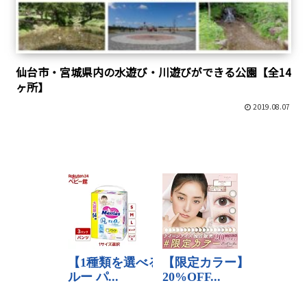
仙台市・宮城県内の水遊び・川遊びができる公園【全14
ヶ所】
2019.08.07