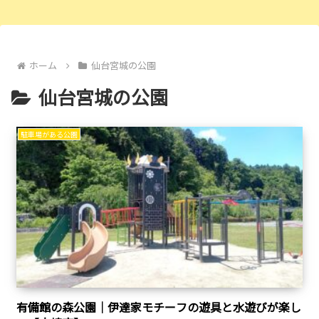
ホーム
仙台宮城の公園
仙台宮城の公園
駐車場がある公園
有備館の森公園｜伊達家モチーフの遊具と水遊びが楽し