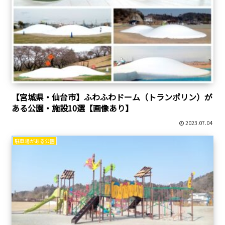
【宮城県・仙台市】ふわふわドーム（トランポリン）が
ある公園・施設10選【画像あり】
2023.07.04
駐車場がある公園