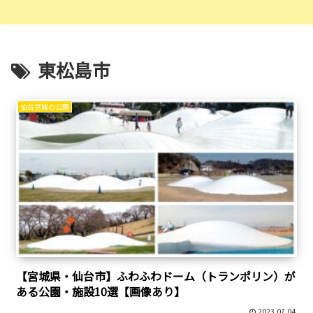
東松島市
仙台宮城の公園
【宮城県・仙台市】ふわふわドーム（トランポリン）が
ある公園・施設10選【画像あり】
2023.07.04