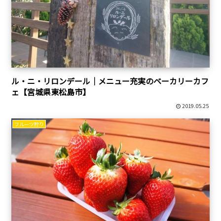
ル・ニ・リロンデール｜メニュー充実のベーカリーカフ
ェ【宮城県東松島市】
2019.05.25
フルーツ狩り