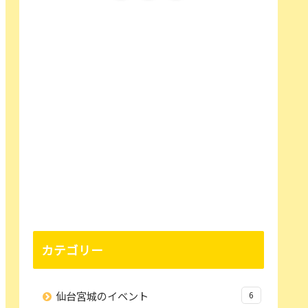
カテゴリー
仙台宮城のイベント
6