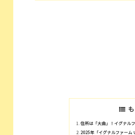
も
住所は「大曲」！イグナル
2025年「イグナルファー