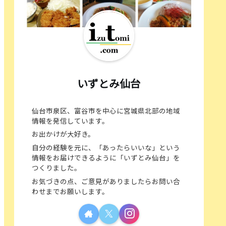
いずとみ仙台
仙台市泉区、富谷市を中心に宮城県北部の地域
情報を発信しています。
お出かけが大好き。
自分の経験を元に、「あったらいいな」という
情報をお届けできるように「いずとみ仙台」を
つくりました。
お気づきの点、ご意見がありましたらお問い合
わせまでお願いします。