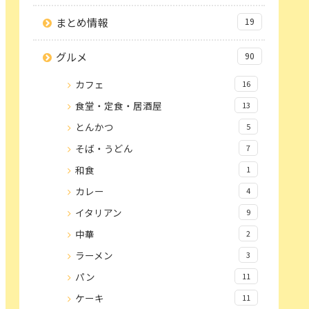
まとめ情報
19
グルメ
90
カフェ
16
食堂・定食・居酒屋
13
とんかつ
5
そば・うどん
7
和食
1
カレー
4
イタリアン
9
中華
2
ラーメン
3
パン
11
ケーキ
11