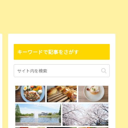
キーワードで記事をさがす