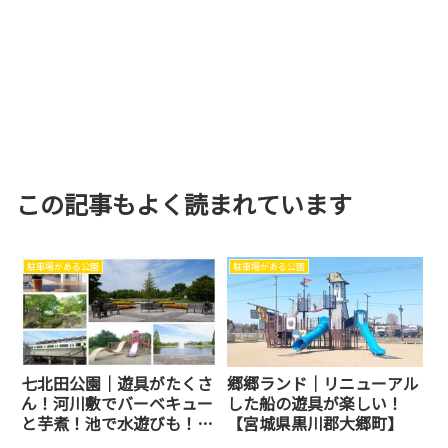
この記事もよく読まれています
駐車場がある公園
駐車場がある公園
七北田公園｜遊具がたくさ
郷郷ランド｜リニューアル
ん！河川敷でバーベキュー
した船の遊具が楽しい！
と芋煮！池で水遊びも！
【宮城県黒川郡大郷町】
【宮城県仙台市泉区】