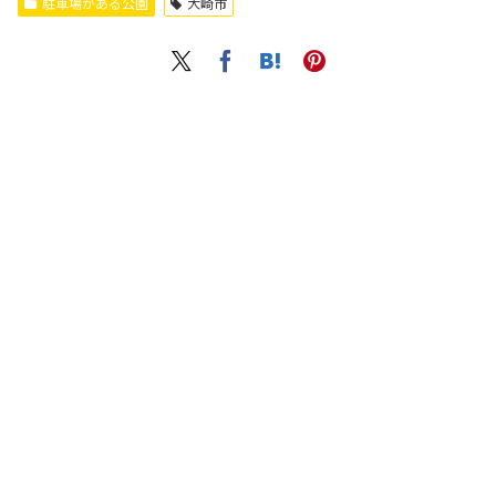
駐車場がある公園
大崎市