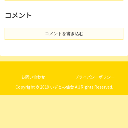
コメント
コメントを書き込む
お問い合わせ
プライバシーポリシー
Copyright © 2019 いずとみ仙台 All Rights Reserved.