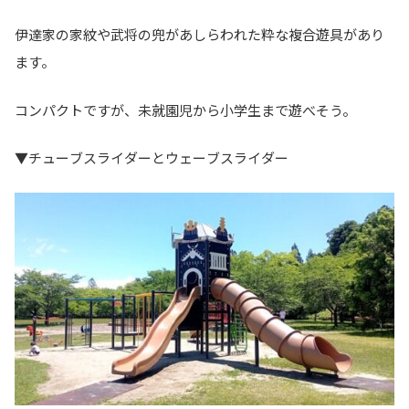
伊達家の家紋や武将の兜があしらわれた粋な複合遊具があり
ます。
コンパクトですが、未就園児から小学生まで遊べそう。
▼チューブスライダーとウェーブスライダー