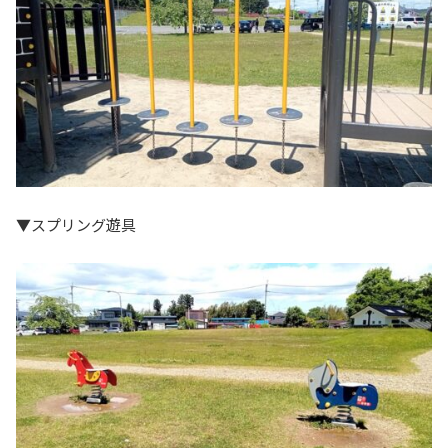
▼スプリング遊具