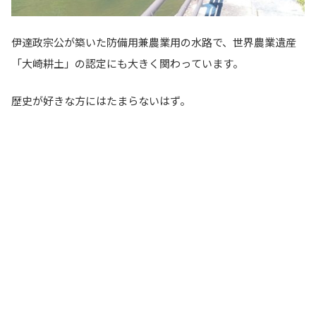
伊達政宗公が築いた防備用兼農業用の水路で、世界農業遺産
「大崎耕土」の認定にも大きく関わっています。
歴史が好きな方にはたまらないはず。