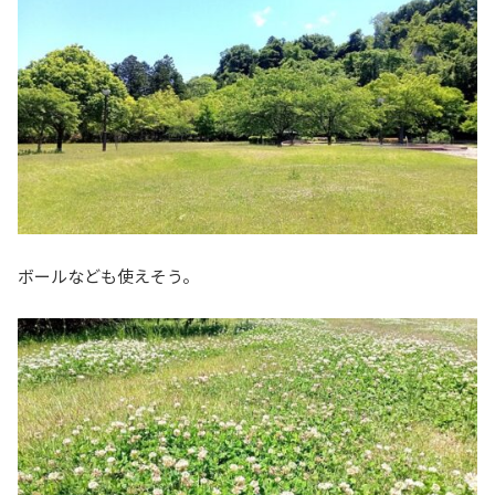
ボールなども使えそう。