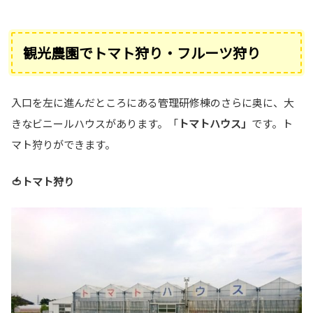
観光農園でトマト狩り・フルーツ狩り
入口を左に進んだところにある管理研修棟のさらに奥に、大
きなビニールハウスがあります。「
トマトハウス」
です。ト
マト狩りができます。
🍅トマト狩り