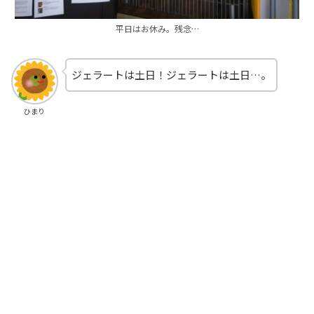
平日はお休み。残念…
ジェラートは土日！ジェラートは土日…。
ひまり