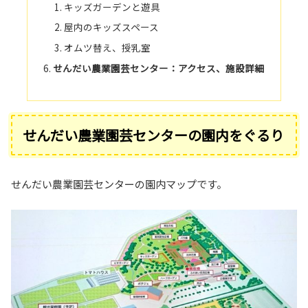
キッズガーデンと遊具
屋内のキッズスペース
オムツ替え、授乳室
せんだい農業園芸センター：アクセス、施設詳細
せんだい農業園芸センターの園内をぐるり
せんだい農業園芸センターの園内マップです。