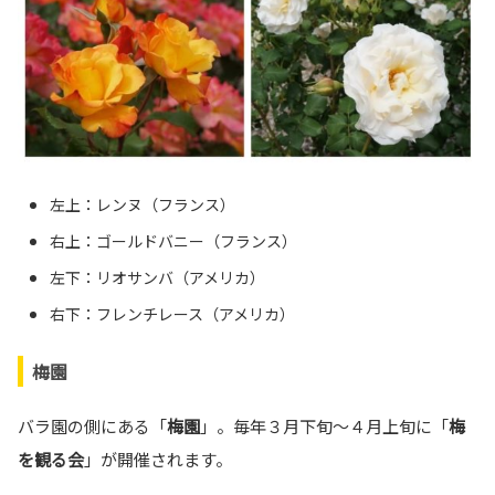
左上：レンヌ（フランス）
右上：ゴールドバニー（フランス）
左下：リオサンバ（アメリカ）
右下：フレンチレース（アメリカ）
梅園
バラ園の側にある「
梅園
」。毎年３月下旬～４月上旬に「
梅
を観る会
」が開催されます。