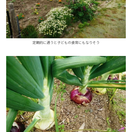
定期的に通うと子どもの食育にもなりそう