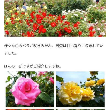
様々な色のバラが咲きみだれ、周辺は甘い香りに包まれてい
ました。
ほんの一部ですがご紹介しますね。