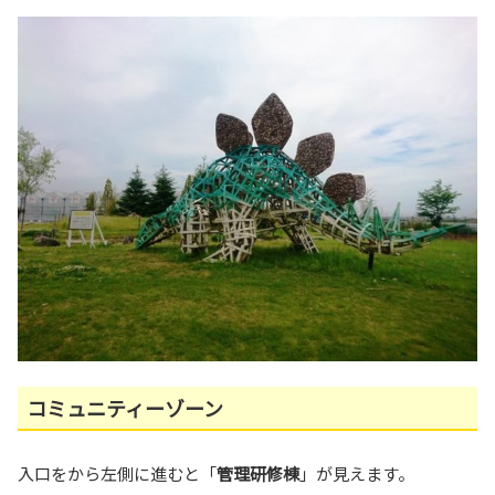
コミュニティーゾーン
入口をから左側に進むと「
管理研修棟
」が見えます。