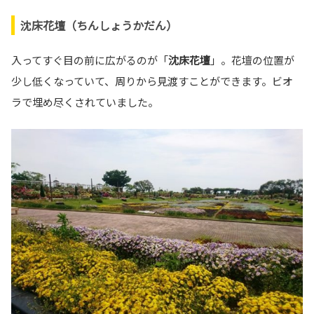
沈床花壇（ちんしょうかだん）
入ってすぐ目の前に広がるのが「
沈床花壇
」。花壇の位置が
少し低くなっていて、周りから見渡すことができます。ビオ
ラで埋め尽くされていました。