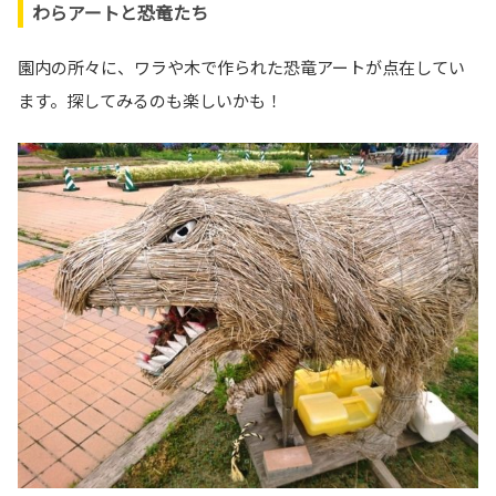
わらアートと恐竜たち
園内の所々に、ワラや木で作られた恐竜アートが点在してい
ます。探してみるのも楽しいかも！