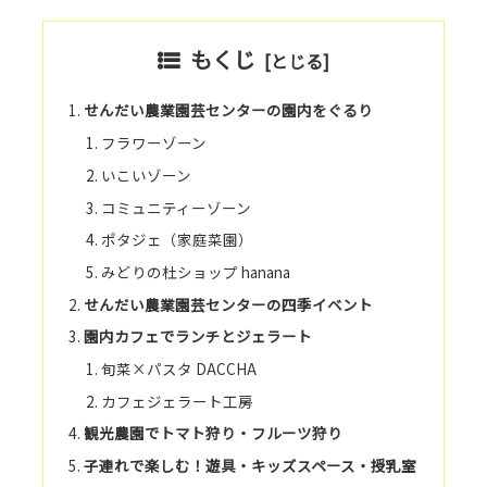
もくじ
せんだい農業園芸センターの園内をぐるり
フラワーゾーン
いこいゾーン
コミュニティーゾーン
ポタジェ（家庭菜園）
みどりの杜ショップ hanana
せんだい農業園芸センターの四季イベント
園内カフェでランチとジェラート
旬菜×パスタ DACCHA
カフェジェラート工房
観光農園でトマト狩り・フルーツ狩り
子連れで楽しむ！遊具・キッズスペース・授乳室