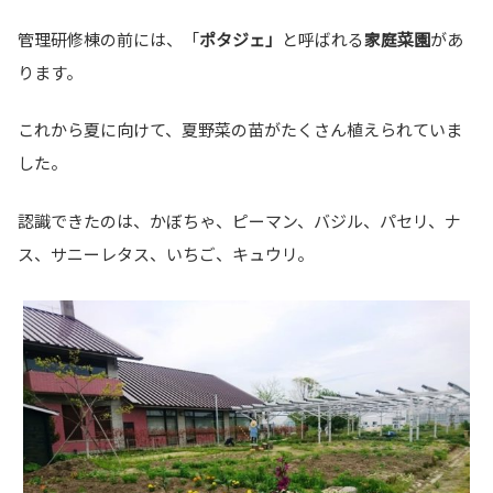
管理研修棟の前には、「
ポタジェ」
と呼ばれる
家庭菜園
があ
ります。
これから夏に向けて、夏野菜の苗がたくさん植えられていま
した。
認識できたのは、かぼちゃ、ピーマン、バジル、パセリ、ナ
ス、サニーレタス、いちご、キュウリ。