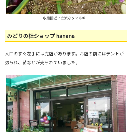
収穫間近？立派なタマネギ！
みどりの杜ショップ hanana
入口のすぐ左手には売店があります。お店の前にはテントが
張られ、苗などが売られていました。