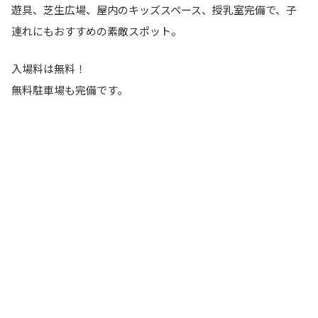
遊具、芝生広場、屋内のキッズスペース、授乳室完備で、子
連れにもおすすめの素敵スポット。
入場料は無料！
無料駐車場も完備です。