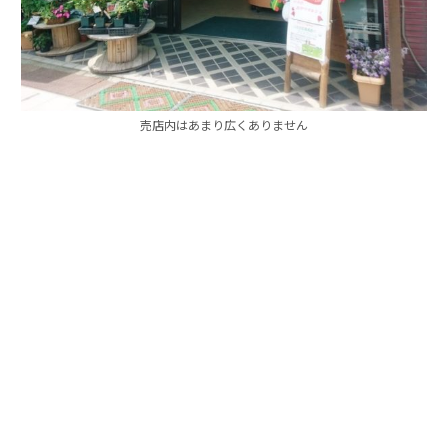
売店内はあまり広くありません