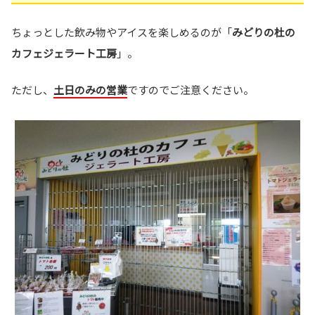
ちょっとした飲み物やアイスを楽しめるのが「
みどりの杜の
カフェジェラート工房
」。
ただし、
土日のみの営業
ですのでご注意ください。