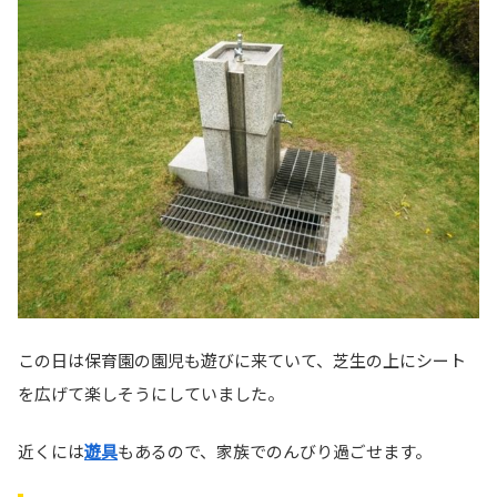
この日は保育園の園児も遊びに来ていて、芝生の上にシート
を広げて楽しそうにしていました。
近くには
遊具
もあるので、家族でのんびり過ごせます。