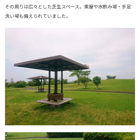
その周りは広々とした芝生スペース。東屋や水飲み場・手足
洗い場も備えられていました。