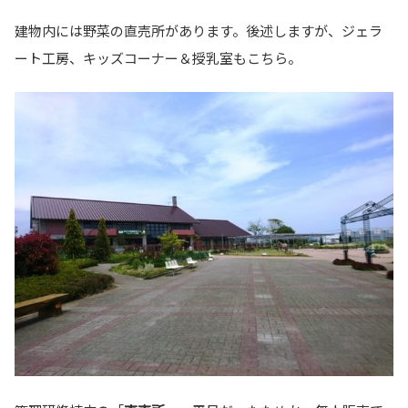
建物内には野菜の直売所があります。後述しますが、ジェラ
ート工房、キッズコーナー＆授乳室もこちら。