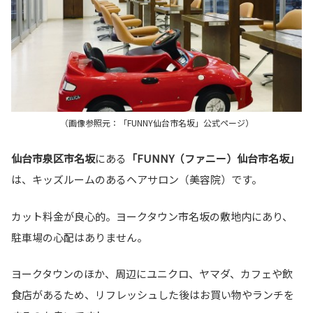
（画像参照元：「FUNNY仙台市名坂」公式ページ）
仙台市泉区市名坂
にある
「FUNNY（ファニー）仙台市名坂」
は、キッズルームのあるヘアサロン（美容院）です。
カット料金が良心的。ヨークタウン市名坂の敷地内にあり、
駐車場の心配はありません。
ヨークタウンのほか、周辺にユニクロ、ヤマダ、カフェや飲
食店があるため、リフレッシュした後はお買い物やランチを