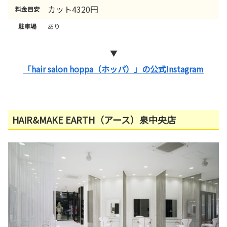
カット4320円
料金目安
駐車場
あり
▼
「hair salon hoppa（ホッパ）」の公式Instagram
HAIR&MAKE EARTH（アース）泉中央店