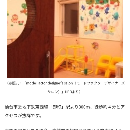
（参照元：「mode Factor designer’s salon（モードファクターデザイナーズ
サロン）」HPBより）
仙台市営地下鉄東西線「卸町」駅より300ｍ、徒歩約４分とア
クセスが抜群です。