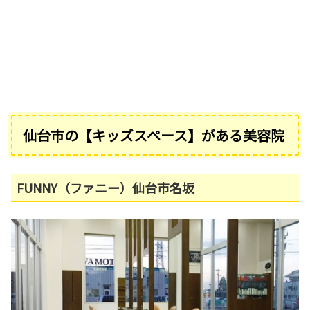
仙台市の【キッズスペース】がある美容院
FUNNY（ファニー）仙台市名坂