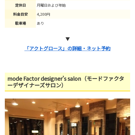
定休日
月曜日および年始
料金目安
4,200円
駐車場
あり
▼
「アクトグロース」の詳細・ネット予約
mode Factor designer’s salon（モードファクタ
ーデザイナーズサロン）