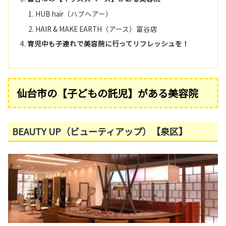
HUB hair（ハブヘアー）
HAIR & MAKE EARTH（アース）富谷店
育児中も子連れで美容院に行ってリフレッシュを！
仙台市の【子どもの託児】がある美容院
BEAUTY UP（ビューティアップ）【泉区】