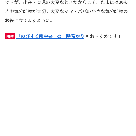
ですが、出産・育児の大変なときだからこそ、たまには息抜
きや気分転換が大切。大変なママ・パパの小さな気分転換の
お役に立てますように。
「のびすく泉中央」の一時預かり
もおすすめです！
関連