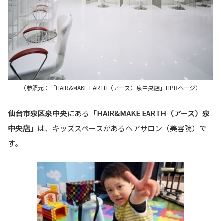
（参照元：「HAIR&MAKE EARTH（アース）泉中央店」HPBページ）
仙台市泉区泉中央
にある「
HAIR&MAKE EARTH（アース）泉
中央店
」は、キッズスペースがあるヘアサロン（美容院）で
す。