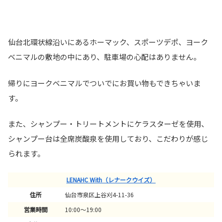
仙台北環状線沿いにあるホーマック、スポーツデポ、ヨーク
ベニマルの敷地の中にあり、駐車場の心配はありません。
帰りにヨークベニマルでついでにお買い物もできちゃいま
す。
また、シャンプー・トリートメントにケラスターゼを使用、
シャンプー台は全席炭酸泉を使用しており、こだわりが感じ
られます。
LENAHC With（レナークウイズ）
住所
仙台市泉区上谷刈4-11-36
営業時間
10:00～19:00