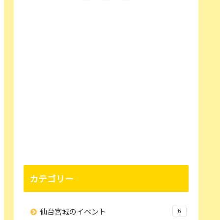
カテゴリー
仙台宮城のイベント
6