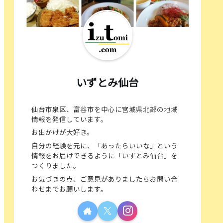
いずとみ仙台
仙台市泉区、富谷市を中心に宮城県北部の地域
情報を発信しています。
お出かけが大好き。
自分の経験を元に、「あったらいいな」という
情報をお届けできるように「いずとみ仙台」を
つくりました。
お気づきの点、ご意見がありましたらお問い合
わせまでお願いします。