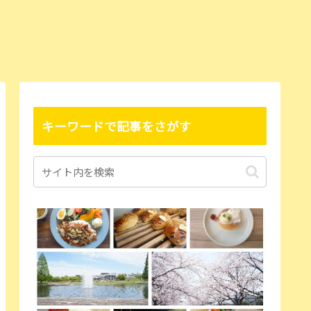
キーワードで記事をさがす