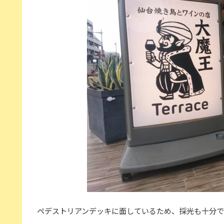
ペデストリアンデッキに面しているため、採光も十分