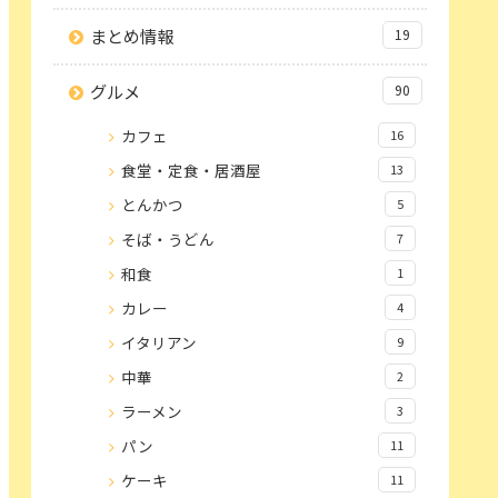
まとめ情報
19
グルメ
90
カフェ
16
食堂・定食・居酒屋
13
とんかつ
5
そば・うどん
7
和食
1
カレー
4
イタリアン
9
中華
2
ラーメン
3
パン
11
ケーキ
11