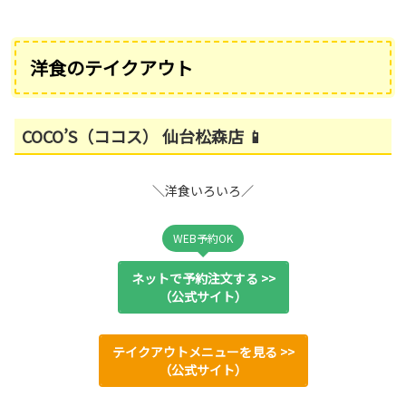
洋食のテイクアウト
COCO’S（ココス） 仙台松森店 📱
＼洋食いろいろ／
WEB予約OK
ネットで予約注文する >>
（公式サイト）
テイクアウトメニューを見る >>
（公式サイト）