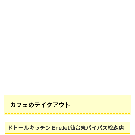
カフェのテイクアウト
ドトールキッチン EneJet仙台泉バイパス松森店