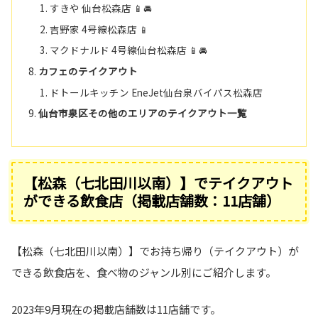
すきや 仙台松森店 📱🚘
吉野家 4号線松森店 📱
マクドナルド 4号線仙台松森店 📱🚘
カフェのテイクアウト
ドトールキッチン EneJet仙台泉バイパス松森店
仙台市泉区その他のエリアのテイクアウト一覧
【松森（七北田川以南）】でテイクアウト
ができる飲食店（掲載店舗数：11店舗）
【松森（七北田川以南）】でお持ち帰り（テイクアウト）が
できる飲食店を、食べ物のジャンル別にご紹介します。
2023年9月現在の掲載店舗数は11店舗です。