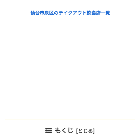
仙台市泉区のテイクアウト飲食店一覧
もくじ