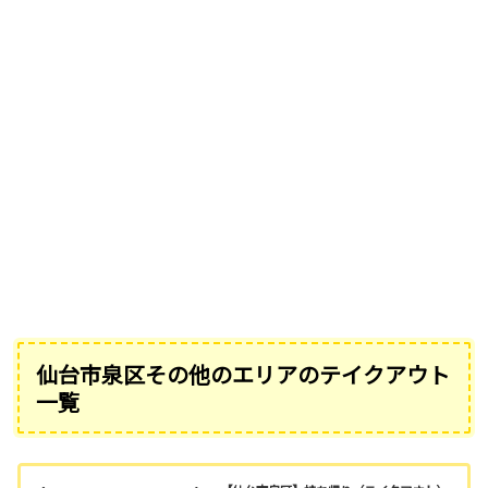
仙台市泉区その他のエリアのテイクアウト
一覧