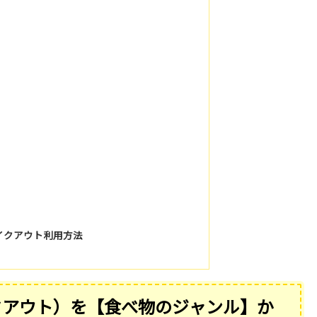
）
イクアウト利用方法
クアウト）を【食べ物のジャンル】か