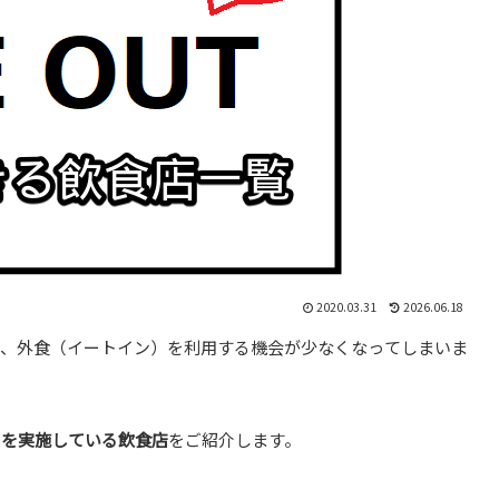
2020.03.31
2026.06.18
で、外食（イートイン）を利用する機会が少なくなってしまいま
）を実施している飲食店
をご紹介します。