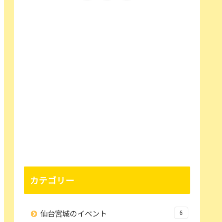
カテゴリー
仙台宮城のイベント
6