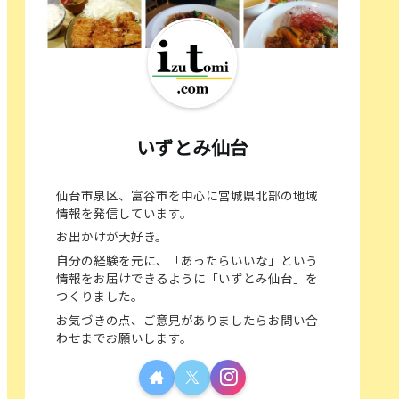
いずとみ仙台
仙台市泉区、富谷市を中心に宮城県北部の地域
情報を発信しています。
お出かけが大好き。
自分の経験を元に、「あったらいいな」という
情報をお届けできるように「いずとみ仙台」を
つくりました。
お気づきの点、ご意見がありましたらお問い合
わせまでお願いします。