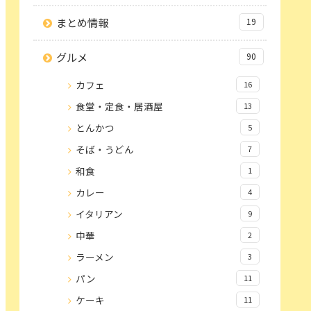
まとめ情報
19
グルメ
90
カフェ
16
食堂・定食・居酒屋
13
とんかつ
5
そば・うどん
7
和食
1
カレー
4
イタリアン
9
中華
2
ラーメン
3
パン
11
ケーキ
11