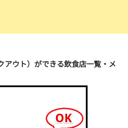
クアウト）ができる飲食店一覧・メ