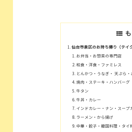
も
仙台市泉区のお持ち帰り（テイ
お弁当・お惣菜の専門店
和食・洋食・ファミレス
とんかつ・うなぎ・ 天ぷら・
焼肉・ステーキ・ハンバーグ
牛タン
牛丼・カレー
インドカレー・ナン・スープ
ラーメン・から揚げ
中華・餃子・韓国料理・タイ