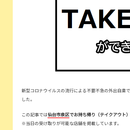
新型コロナウイルスの流行による不要不急の外出自粛
した。
この記事では
仙台市泉区
でお持ち帰り（テイクアウト
※当日の受け取りが可能な店舗を掲載しています。