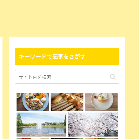
キーワードで記事をさがす