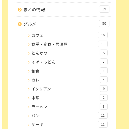
まとめ情報
19
グルメ
90
カフェ
16
食堂・定食・居酒屋
13
とんかつ
5
そば・うどん
7
和食
1
カレー
4
イタリアン
9
中華
2
ラーメン
3
パン
11
ケーキ
11