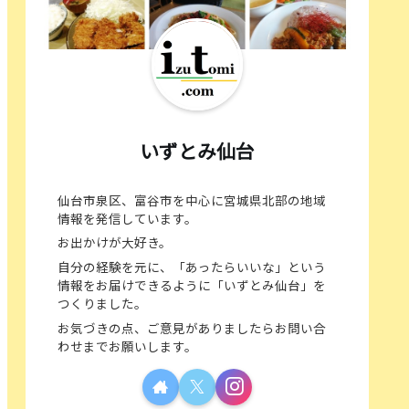
いずとみ仙台
仙台市泉区、富谷市を中心に宮城県北部の地域
情報を発信しています。
お出かけが大好き。
自分の経験を元に、「あったらいいな」という
情報をお届けできるように「いずとみ仙台」を
つくりました。
お気づきの点、ご意見がありましたらお問い合
わせまでお願いします。