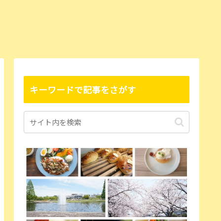
キーワードで記事をさがす