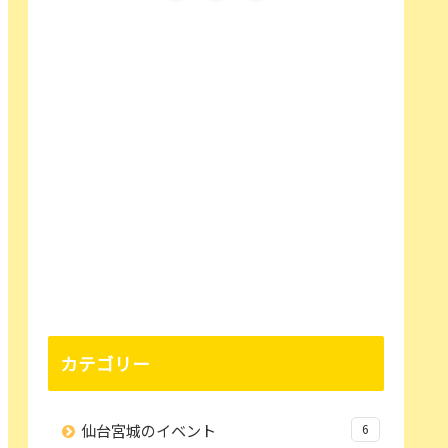
カテゴリー
仙台宮城のイベント
6