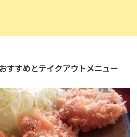
のおすすめとテイクアウトメニュー