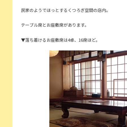
民家のようでほっとするくつろぎ空間の店内。
テーブル席とお座敷席があります。
▼落ち着けるお座敷席は4卓、16席ほど。