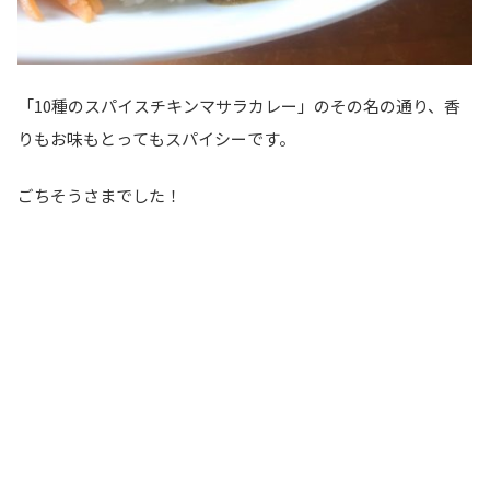
「10種のスパイスチキンマサラカレー」のその名の通り、香
りもお味もとってもスパイシーです。
ごちそうさまでした！