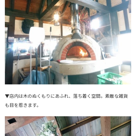
▼店内は木のぬくもりにあふれ、落ち着く空間。素敵な雑貨
も目を惹きます。