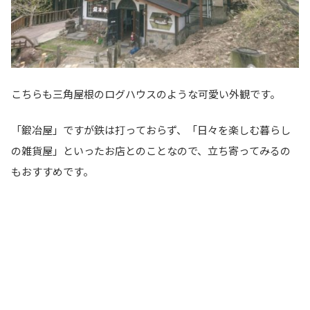
こちらも三角屋根のログハウスのような可愛い外観です。
「鍛冶屋」ですが鉄は打っておらず、「日々を楽しむ暮らし
の雑貨屋」といったお店とのことなので、立ち寄ってみるの
もおすすめです。