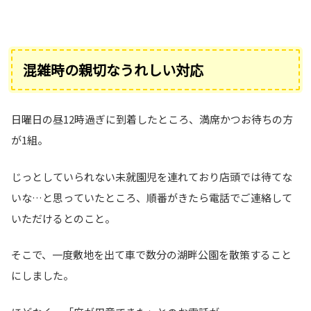
混雑時の親切なうれしい対応
日曜日の昼12時過ぎに到着したところ、満席かつお待ちの方
が1組。
じっとしていられない未就園児を連れており店頭では待てな
いな…と思っていたところ、順番がきたら電話でご連絡して
いただけるとのこと。
そこで、一度敷地を出て車で数分の湖畔公園を散策すること
にしました。