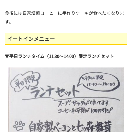
食後には自家焙煎コーヒーに手作りケーキが食べたくなりま
す。
イートインメニュー
▼平日ランチタイム（11:30～14:00）限定ランチセット