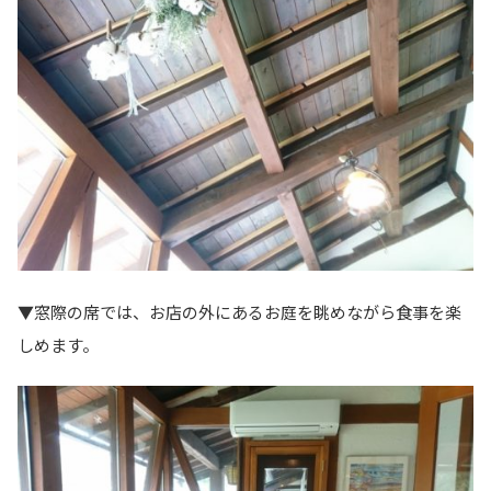
▼窓際の席では、お店の外にあるお庭を眺めながら食事を楽
しめます。