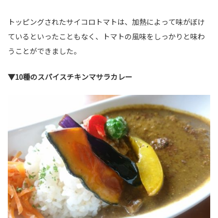
トッピングされたサイコロトマトは、加熱によって味がぼけ
ているといったこともなく、トマトの風味をしっかりと味わ
うことができました。
▼10種のスパイスチキンマサラカレー