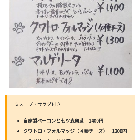
※スープ・サラダ付き
自家製ベーコンと七ツ森舞茸 1400円
クワトロ・フォルマッジ（４種チーズ） 1300円