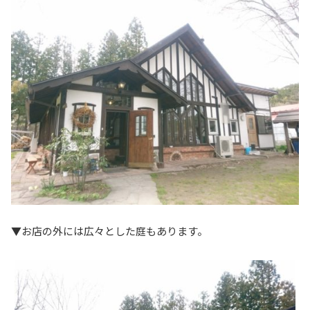
▼お店の外には広々とした庭もあります。