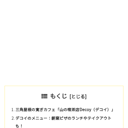
もくじ
三角屋根の寛ぎカフェ「山の喫茶店Decoy（デコイ）」
デコイのメニュー：薪窯ピザのランチやテイクアウト
も！