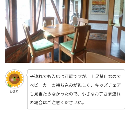
子連れでも入店は可能ですが、土足禁止なので
ベビーカーの持ち込みが難しく、キッズチェア
ひまり
も見当たらなかったので、小さなお子さま連れ
の場合はご注意くださいね。