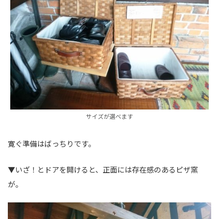
サイズが選べます
寛ぐ準備はばっちりです。
▼いざ！とドアを開けると、正面には存在感のあるピザ窯
が。