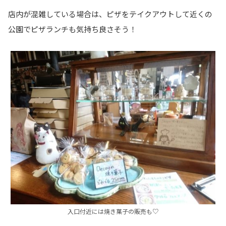
店内が混雑している場合は、ピザをテイクアウトして近くの
公園でピザランチも気持ち良さそう！
入口付近には焼き菓子の販売も♡