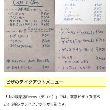
ピザのテイクアウトメニュー
「山の喫茶店Decoy（デコイ）」では、薪窯ピザ（直径25
㎝）3種類のテイクアウトが可能です。