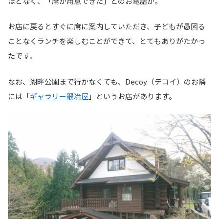
ほどなく、「席が用意できた」とのお電話が。
お店に戻るとすぐに席に案内していただき、子どもが愚図る
ことなくランチを楽しむことができて、とてもありがたかっ
たです。
なお、湖畔公園まで行かなくても、Decoy（デコイ）のお隣
には「
ギャラリー鍛冶屋
」というお店があります。