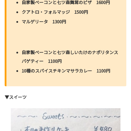
自家製ベーコンと七ツ森舞茸のピザ 1600円
クアトロ・フォルマッジ 1500円
マルゲリータ 1300円
自家製ベーコンと七ツ森しいたけのナポリタンス
パゲティー 1100円
10種のスパイスチキンマサラカレー 1100円
▼スイーツ