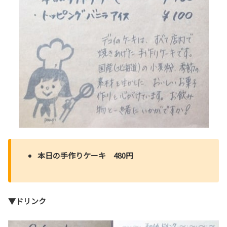
本日の手作りケーキ 480円
▼ドリンク