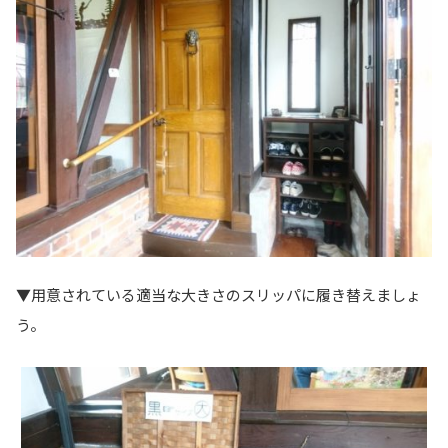
▼用意されている適当な大きさのスリッパに履き替えましょ
う。