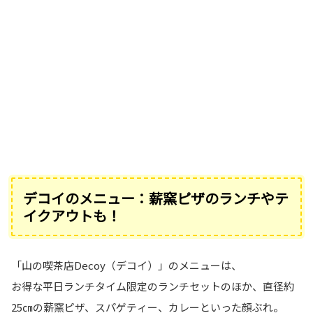
デコイのメニュー：薪窯ピザのランチやテ
イクアウトも！
「山の喫茶店Decoy（デコイ）」のメニューは、
お得な平日ランチタイム限定のランチセットのほか、直径約
25㎝の薪窯ピザ、スパゲティー、カレーといった顔ぶれ。