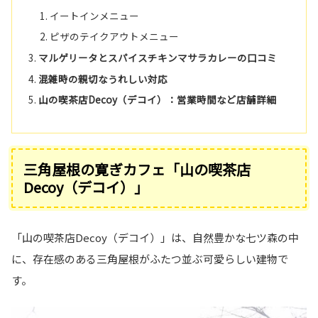
イートインメニュー
ピザのテイクアウトメニュー
マルゲリータとスパイスチキンマサラカレーの口コミ
混雑時の親切なうれしい対応
山の喫茶店Decoy（デコイ）：営業時間など店舗詳細
三角屋根の寛ぎカフェ「山の喫茶店
Decoy（デコイ）」
「山の喫茶店Decoy（デコイ）」は、自然豊かな七ツ森の中
に、存在感のある三角屋根がふたつ並ぶ可愛らしい建物で
す。