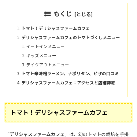
もくじ
トマト！デリシャスファームカフェ
デリシャスファームカフェのトマトづくしメニュー
イートインメニュー
キッズメニュー
テイクアウトメニュー
トマト辛味噌ラーメン、ナポリタン、ピザの口コミ
デリシャスファームカフェ：アクセスと店舗詳細
トマト！デリシャスファームカフェ
「
デリシャスファームカフェ
」は、幻のトマトの栽培を手掛