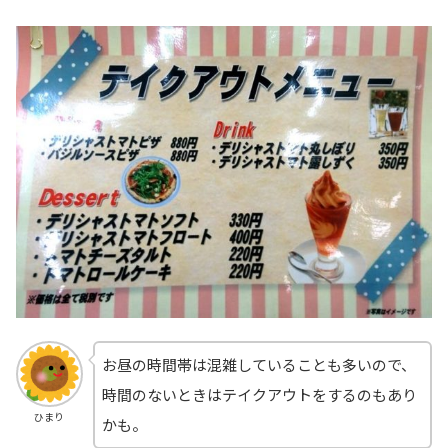
お昼の時間帯は混雑していることも多いので、
時間のないときはテイクアウトをするのもあり
ひまり
かも。