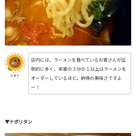
店内には、ラーメンを食べているお客さんが圧
倒的に多く、来客の３分の１以上はラーメンを
ひまり
オーダーしているほど。納得の美味さですよ
ー！
▼ナポリタン