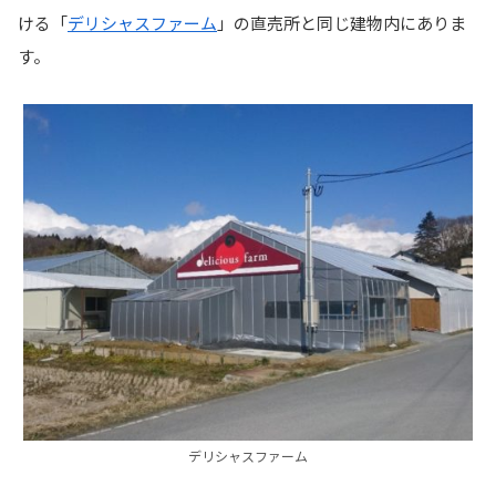
ける「
デリシャスファーム
」の直売所と同じ建物内にありま
す。
デリシャスファーム