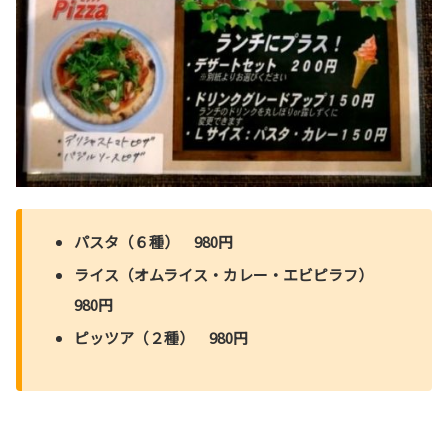
パスタ（６種） 980円
ライス（オムライス・カレー・エビピラフ）
980円
ピッツア（２種） 980円