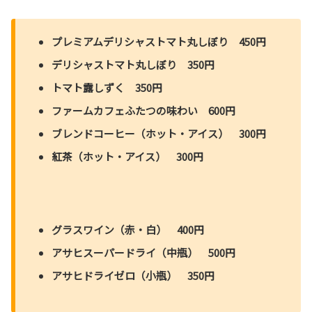
プレミアムデリシャストマト丸しぼり 450円
デリシャストマト丸しぼり 350円
トマト露しずく 350円
ファームカフェふたつの味わい 600円
ブレンドコーヒー（ホット・アイス） 300円
紅茶（ホット・アイス） 300円
グラスワイン（赤・白） 400円
アサヒスーパードライ（中瓶） 500円
アサヒドライゼロ（小瓶） 350円