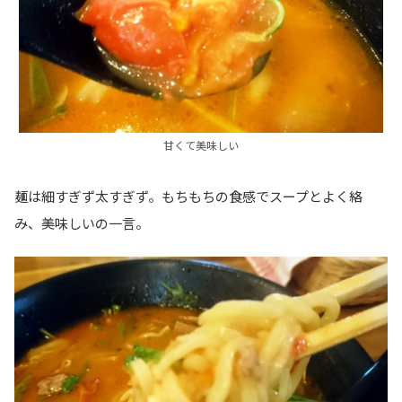
甘くて美味しい
麺は細すぎず太すぎず。もちもちの食感でスープとよく絡
み、美味しいの一言。