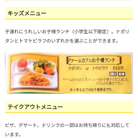
キッズメニュー
子連れにうれしいお子様ランチ（小学生以下限定）。ナポリ
タンとトマトピラフのいずれかを選ぶことができます。
テイクアウトメニュー
ピザ、デザート、ドリンクの一部はお持ち帰りにも対応して
います。