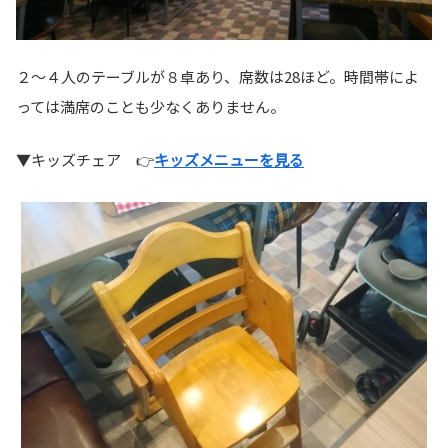
２～４人のテーブルが８卓あり、席数は28ほど。時間帯によ
っては満席のことも少なくありません。
▼キッズチェア 👉
キッズメニューを見る