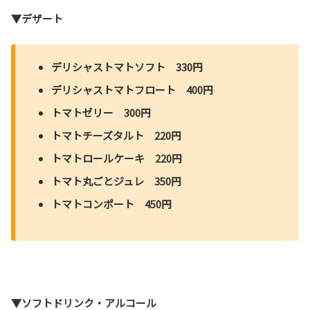
▼デザート
デリシャストマトソフト 330円
デリシャストマトフロート 400円
トマトゼリー 300円
トマトチーズタルト 220円
トマトロールケーキ 220円
トマト丸ごとジュレ 350円
トマトコンポート 450円
▼ソフトドリンク・アルコール