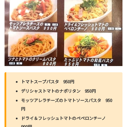
トマトスープパスタ 950円
デリシャストマトのナポリタン 950円
モッツアレラチーズのトマトソースパスタ 950
円
ドライ＆フレッシュトマトのペペロンチーノ
900円