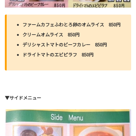
ファームカフェふわとろ卵のオムライス 850円
クリームオムライス 850円
デリシャストマトのビーフカレー 850円
ドライトマトのエビピラフ 850円
▼サイドメニュー