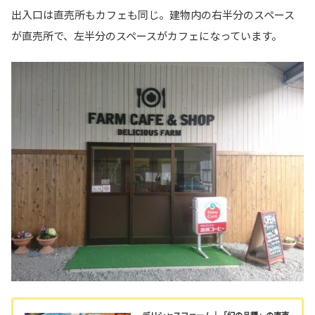
出入口は直売所もカフェも同じ。建物内の右半分のスペース
が直売所で、左半分のスペースがカフェになっています。
デリシャスファーム｜「幻の品種」の直売