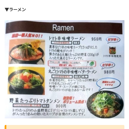
▼ラーメン