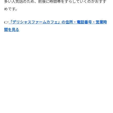
多い人気店のため、前後に時間帯をずらしていくのがおすす
めです。
👉
「デリシャスファームカフェ」の住所・電話番号・営業時
間を見る