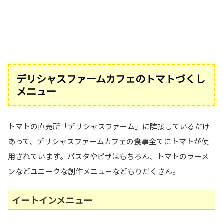
デリシャスファームカフェのトマトづくし
メニュー
トマトの直売所「デリシャスファーム」に隣接しているだけ
あって、デリシャスファームカフェの食事全てにトマトが使
用されています。パスタやピザはもちろん、トマトのラーメ
ンなどユニークな創作メニューなどもりだくさん。
イートインメニュー