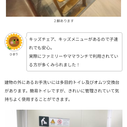
２脚あります
キッズチェア、キッズメニューがあるので子連
れでも安心。
ひまり
実際にファミリーやママランチで利用されてい
る方が多くみられました！
建物の外にあるお手洗いには多目的トイレ及びオムツ交換台
があります。簡易トイレですが、きれいに管理されていて気
持ちよく使用することができます。