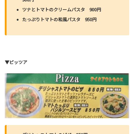
ツナとトマトのクリームパスタ 900円
たっぷりトマトの和風パスタ 950円
▼ピッツア