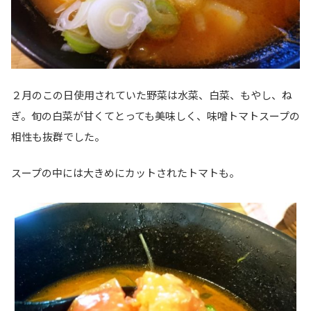
２月のこの日使用されていた野菜は水菜、白菜、もやし、ね
ぎ。旬の白菜が甘くてとっても美味しく、味噌トマトスープの
相性も抜群でした。
スープの中には大きめにカットされたトマトも。