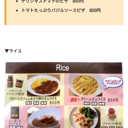
デリシャストマトのピザ 850円
トマトたっぷりバジルソースピザ 850円
▼ライス