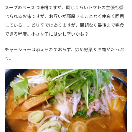
スープのベースは味噌ですが、同じくらいトマトの主張も感
じられるお味ですが、お互いが邪魔することなく仲良く同居
している…。ピリ辛ではありますが、問題なく最後まで完食
できる程度。小さな子には少し辛いかも？
チャーシューは添えられておらず、炒め野菜＆お肉がたっぷ
り。