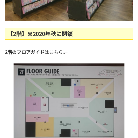
【2階】※2020年秋に閉鎖
2階のフロアガイド
はこちら。