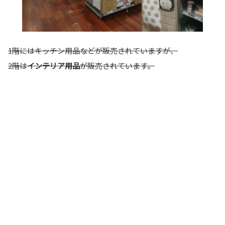
1階にはキッチン用品などが販売されていますが、
2階は
インテリア用品
が販売されています。