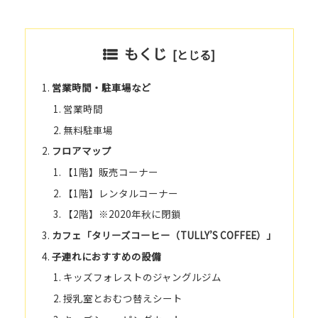
もくじ
営業時間・駐車場など
営業時間
無料駐車場
フロアマップ
【1階】販売コーナー
【1階】レンタルコーナー
【2階】※2020年秋に閉鎖
カフェ「タリーズコーヒー（TULLY’S COFFEE）」
子連れにおすすめの設備
キッズフォレストのジャングルジム
授乳室とおむつ替えシート