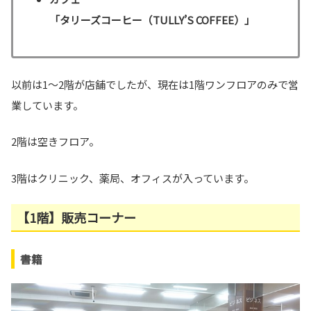
「タリーズコーヒー（TULLY’S COFFEE）」
以前は1～2階が店舗でしたが、現在は1階ワンフロアのみで営
業しています。
2階は空きフロア。
3階はクリニック、薬局、オフィスが入っています。
【1階】販売コーナー
書籍