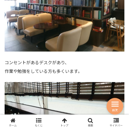
コンセントがあるデスクがあり、
作業や勉強をしている方も多くいます。
目次
ホーム
もくじ
トップ
検索
サイドバー