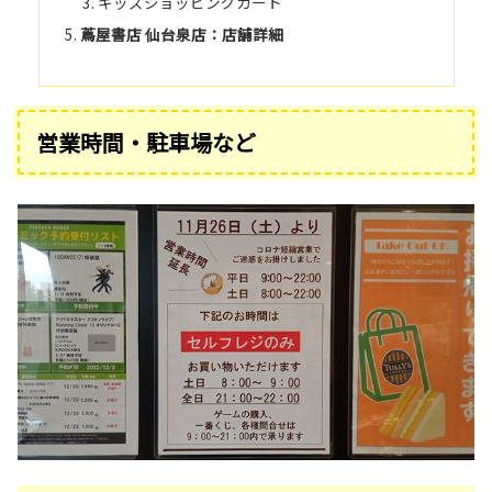
キッズショッピングカート
蔦屋書店 仙台泉店：店舗詳細
営業時間・駐車場など