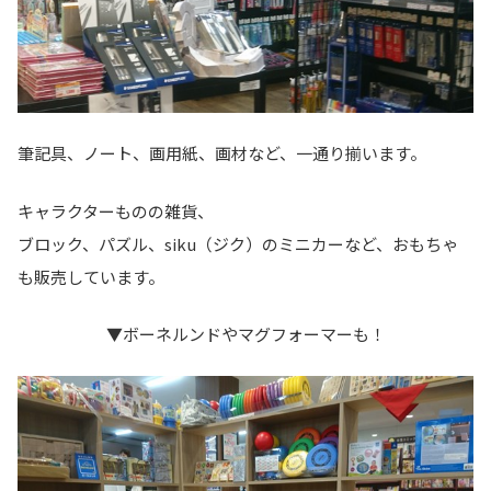
筆記具、ノート、画用紙、画材など、一通り揃います。
キャラクターものの雑貨、
ブロック、パズル、siku（ジク）のミニカーなど、おもちゃ
も販売しています。
▼ボーネルンドやマグフォーマーも！