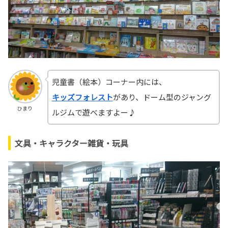
児童書（絵本）コーナー内には、
キッズフォレスト
があり、ドーム型のジャング
ひまり
ルジムで遊べますよー♪
文具・キャラクター雑貨・玩具