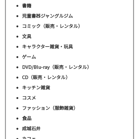
書籍
児童書🧸ジャングルジム
コミック（販売・レンタル）
文具
キャラクター雑貨・玩具
ゲーム
DVD/Blu-ray（販売・レンタル）
CD（販売・レンタル）
キッチン雑貨
コスメ
ファッション（服飾雑貨）
食品
成城石井
カフェ