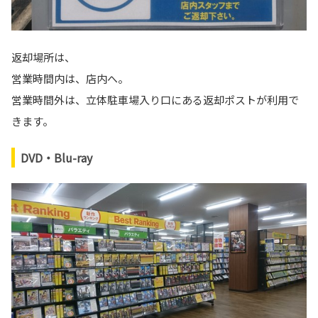
返却場所は、
営業時間内は、店内へ。
営業時間外は、立体駐車場入り口にある返却ポストが利用で
きます。
DVD・Blu-ray