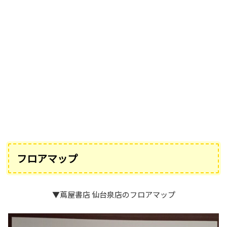
フロアマップ
▼蔦屋書店 仙台泉店のフロアマップ