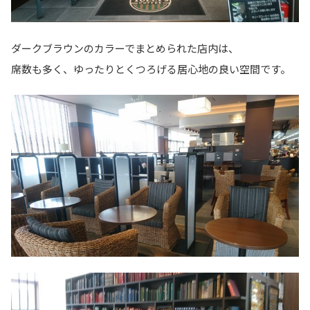
ダークブラウンのカラーでまとめられた店内は、
席数も多く、ゆったりとくつろげる居心地の良い空間です。