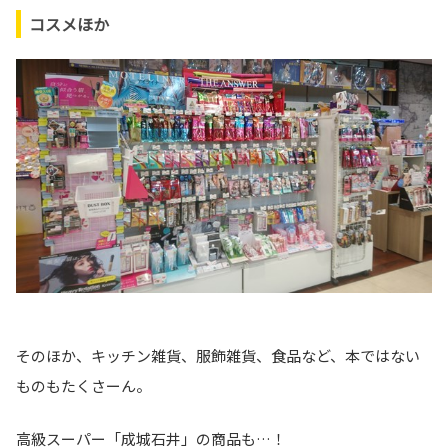
コスメほか
そのほか、キッチン雑貨、服飾雑貨、食品など、本ではない
ものもたくさーん。
高級スーパー「成城石井」の商品も…！