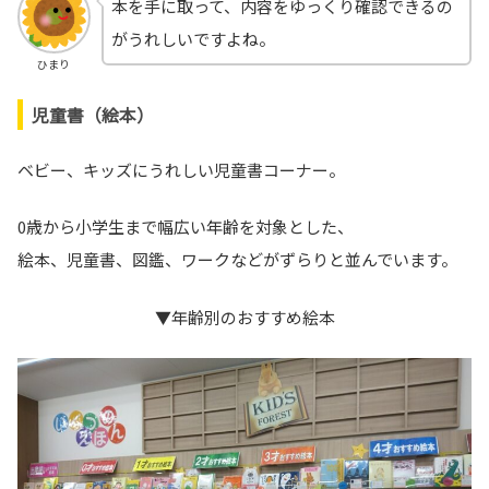
本を手に取って、内容をゆっくり確認できるの
がうれしいですよね。
ひまり
児童書（絵本）
ベビー、キッズにうれしい児童書コーナー。
0歳から小学生まで幅広い年齢を対象とした、
絵本、児童書、図鑑、ワークなどがずらりと並んでいます。
▼年齢別のおすすめ絵本