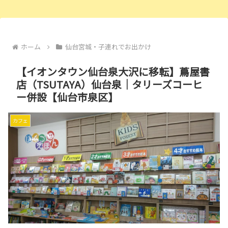
ホーム
仙台宮城・子連れでお出かけ
【イオンタウン仙台泉大沢に移転】蔦屋書
店（TSUTAYA）仙台泉｜タリーズコーヒ
ー併設【仙台市泉区】
カフェ