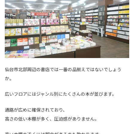
仙台市北部周辺の書店では一番の品揃えではないでしょう
か。
広いフロアにはジャンル別にたくさんの本が並びます。
通路が広めに確保されており、
高さの低い本棚が多く、圧迫感がありません。