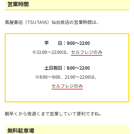
営業時間
蔦屋書店（TSUTAYA）仙台泉店の営業時間は、
平 日：9:00～22:00
※21:00～22:00は、
セルフレジのみ
土日祝日：8:00～22:00
※8:00～9:00、21:00～22:00は、
セルフレジのみ
朝早くから夜遅くまで営業していて便利ですね。
無料駐車場