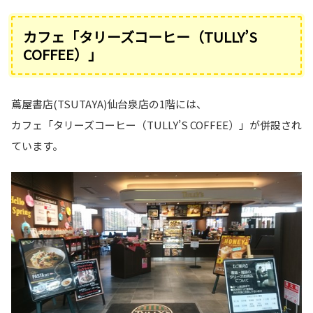
カフェ「タリーズコーヒー（TULLY’S
COFFEE）」
蔦屋書店(TSUTAYA)仙台泉店の1階には、
カフェ「タリーズコーヒー（TULLY’S COFFEE）」が併設され
ています。