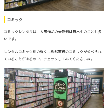
コミック
コミックレンタルは、人気作品の最新刊は貸出中のことも多
いです。
レンタルコミック棚の近くに返却直後のコミックが並べられ
ていることがあるので、チェックしてみてくださいね。