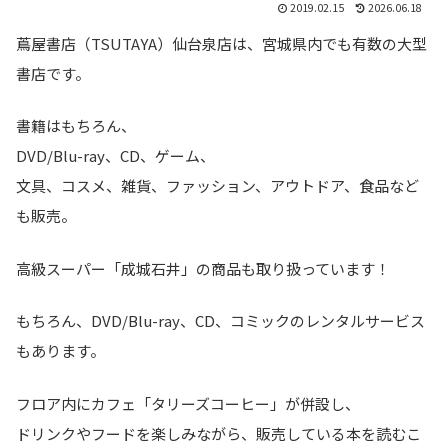
2019.02.15
2026.06.18
蔦屋書店（TSUTAYA）仙台泉店は、宮城県内でも有数の大型
書店です。
書籍はもちろん、
DVD/Blu-ray、CD、ゲーム、
文具、コスメ、雑貨、ファッション、アウトドア、食品など
も販売。
高級スーパー「成城石井」の商品も取り扱っています！
もちろん、DVD/Blu-ray、CD、コミックのレンタルサービス
もあります。
フロア内にカフェ「タリーズコーヒー」が併設し、
ドリンクやフードを楽しみながら、販売している本を読むこ