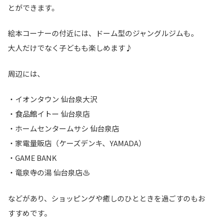
とができます。
絵本コーナーの付近には、ドーム型のジャングルジムも。
大人だけでなく子どもも楽しめます♪
周辺には、
・イオンタウン 仙台泉大沢
・食品館イトー 仙台泉店
・ホームセンタームサシ 仙台泉店
・家電量販店（ケーズデンキ、YAMADA）
・GAME BANK
・竜泉寺の湯 仙台泉店♨️
などがあり、ショッピングや癒しのひとときを過ごすのもお
すすめです。