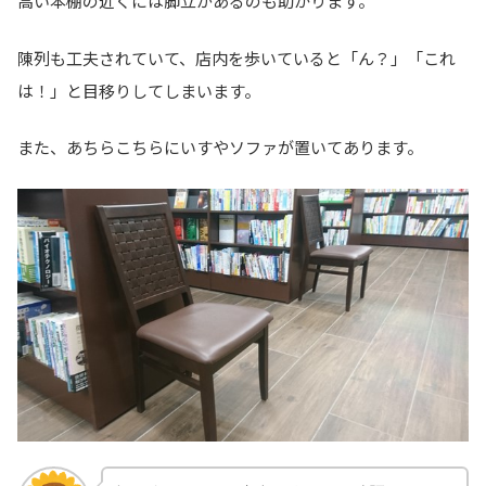
高い本棚の近くには脚立があるのも助かります。
陳列も工夫されていて、店内を歩いていると「ん？」「これ
は！」と目移りしてしまいます。
また、あちらこちらにいすやソファが置いてあります。