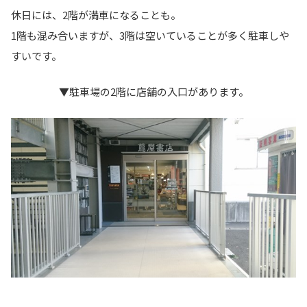
休日には、2階が満車になることも。
1階も混み合いますが、3階は空いていることが多く駐車しや
すいです。
▼駐車場の2階に店舗の入口があります。