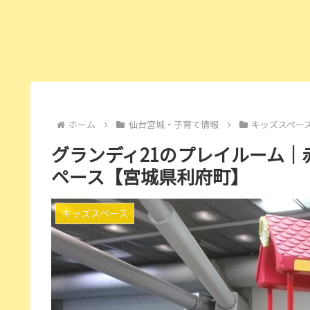
ホーム
仙台宮城・子育て情報
キッズスペー
グランディ21のプレイルーム
ペース【宮城県利府町】
キッズスペース