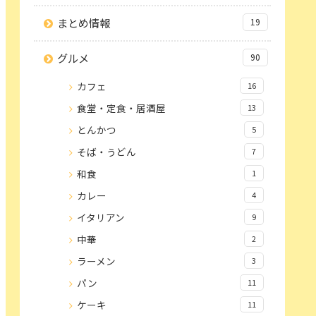
まとめ情報
19
グルメ
90
カフェ
16
食堂・定食・居酒屋
13
とんかつ
5
そば・うどん
7
和食
1
カレー
4
イタリアン
9
中華
2
ラーメン
3
パン
11
ケーキ
11