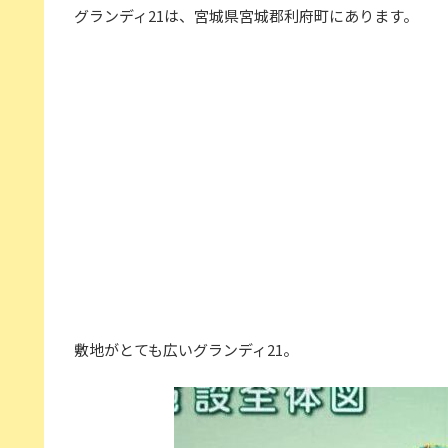
グランディ21は、宮城県宮城郡利府町にあります。
敷地がとても広いグランディ21。