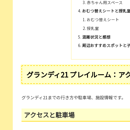
赤ちゃん用スペース
おむつ替えシートと授乳
おむつ替えシート
授乳室
混雑状況と感想
周辺おすすめスポットと
グランディ21 プレイルーム：
グランディ21までの行き方や駐車場、施設情報です。
アクセスと駐車場