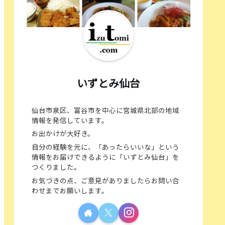
いずとみ仙台
仙台市泉区、富谷市を中心に宮城県北部の地域
情報を発信しています。
お出かけが大好き。
自分の経験を元に、「あったらいいな」という
情報をお届けできるように「いずとみ仙台」を
つくりました。
お気づきの点、ご意見がありましたらお問い合
わせまでお願いします。