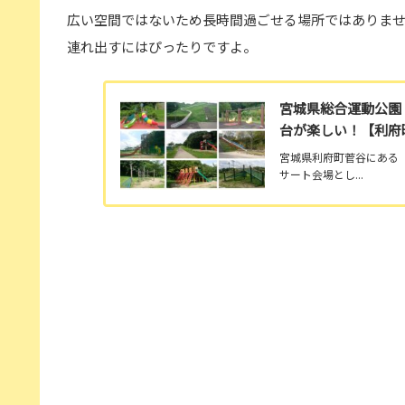
広い空間ではないため長時間過ごせる場所ではありま
連れ出すにはぴったりですよ。
宮城県総合運動公園
台が楽しい！【利府
宮城県利府町菅谷にある
サート会場とし...