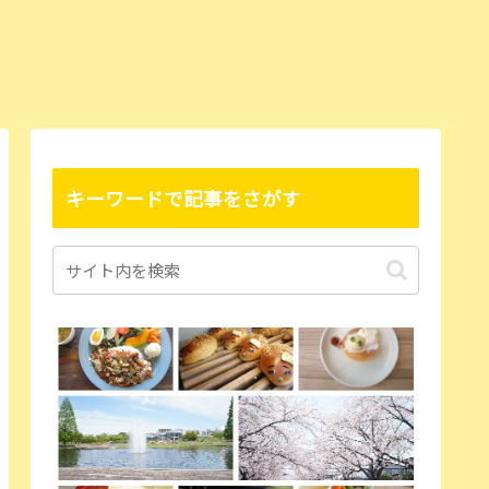
キーワードで記事をさがす