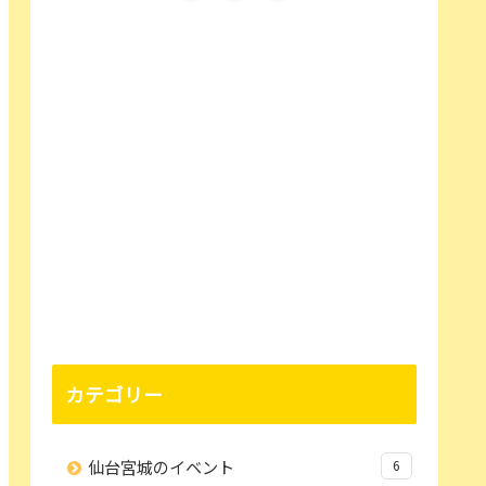
カテゴリー
仙台宮城のイベント
6