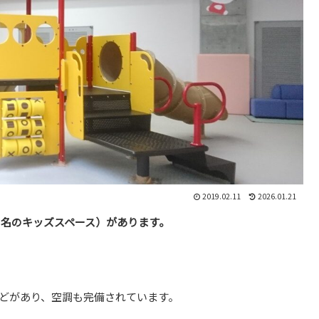
2019.02.11
2026.01.21
う名のキッズスペース）があります。
どがあり、空調も完備されています。