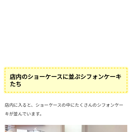
店内のショーケースに並ぶシフォンケーキ
たち
店内に入ると、ショーケースの中にたくさんのシフォンケー
キが並んでいます。