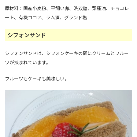
原材料：国産小麦粉、平飼い卵、洗双糖、菜種油、チョコレ
ート、有機ココア、ラム酒、グランド塩
シフォンサンド
シフォンサンドは、シフォンケーキの間にクリームとフルー
ツが挟まれています。
フルーツもケーキも美味しい。