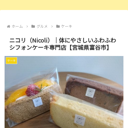
ホーム
グルメ
ケーキ
ニコリ（Nicoli）｜体にやさしいふわふわ
シフォンケーキ専門店【宮城県富谷市】
ケーキ