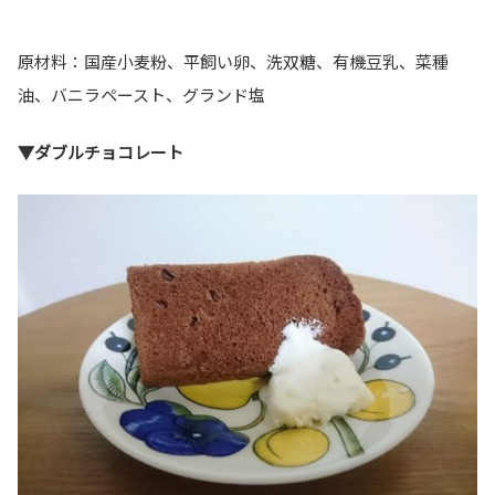
原材料：国産小麦粉、平飼い卵、洗双糖、有機豆乳、菜種
油、バニラペースト、グランド塩
▼ダブルチョコレート