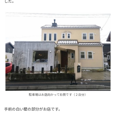
した。
駐車場はお店向かって右側です（２台分）
手前の白い壁の部分がお店です。