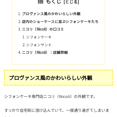
もくじ
プロヴァンス風のかわいらしい外観
店内のショーケースに並ぶシフォンケーキたち
ニコリ（Nicoli）の口コミ
シフォンケーキ
シフォンサンド
ニコリ（Nicoli）：店舗詳細
プロヴァンス風のかわいらしい外観
シフォンケーキ専門店ニコリ（Nicoli）の外観です。
すっかり住宅街に溶け込んでいて、一度通り過ぎてしまいま