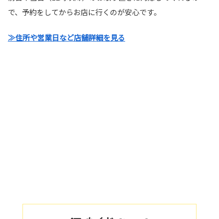
で、予約をしてからお店に行くのが安心です。
≫住所や営業日など店舗詳細を見る