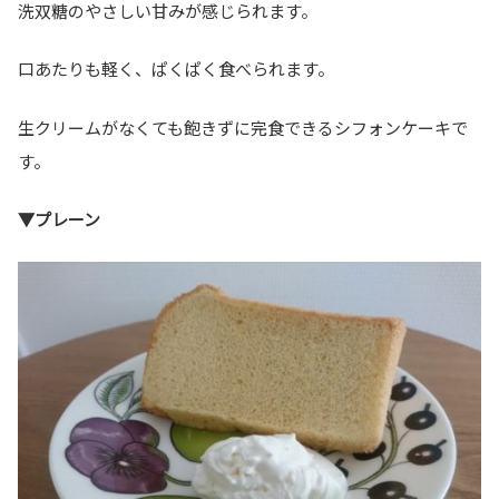
洗双糖のやさしい甘みが感じられます。
口あたりも軽く、ぱくぱく食べられます。
生クリームがなくても飽きずに完食できるシフォンケーキで
す。
▼プレーン