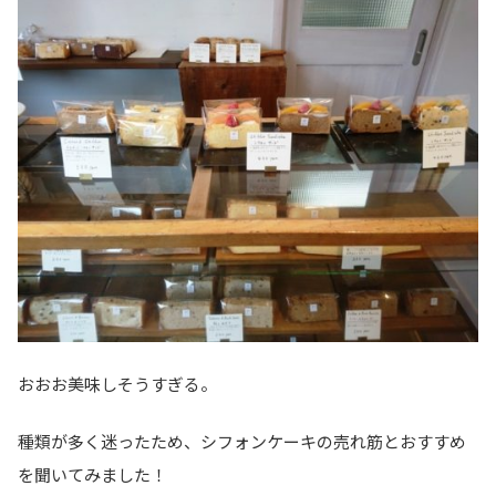
おおお美味しそうすぎる。
種類が多く迷ったため、シフォンケーキの売れ筋とおすすめ
を聞いてみました！