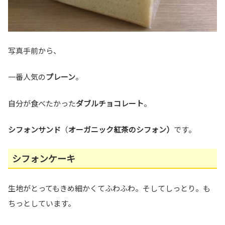
写真手前から、
一番人気の
プレーン
。
自分が食べたかった
ダブルチョコレート
。
シフォンサンド
（
オーガニック紅茶のシフォン）
です。
シフォンケーキ
生地がとってもきめ細かくてふわふわ。そしてしっとり。も
ちっとしています。