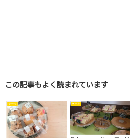
この記事もよく読まれています
ケーキ
ケーキ