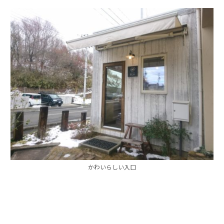
かわいらしい入口