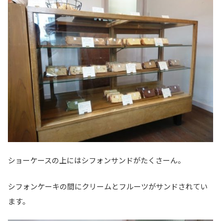
ショーケースの上にはシフォンサンドがたくさーん。
シフォンケーキの間にクリームとフルーツがサンドされてい
ます。