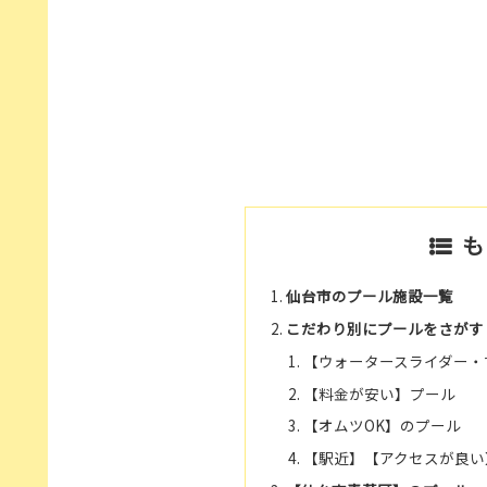
も
仙台市のプール施設一覧
こだわり別にプールをさがす
【ウォータースライダー・
【料金が安い】プール
【オムツOK】のプール
【駅近】【アクセスが良い