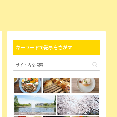
キーワードで記事をさがす