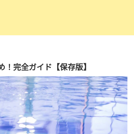
とめ！完全ガイド【保存版】