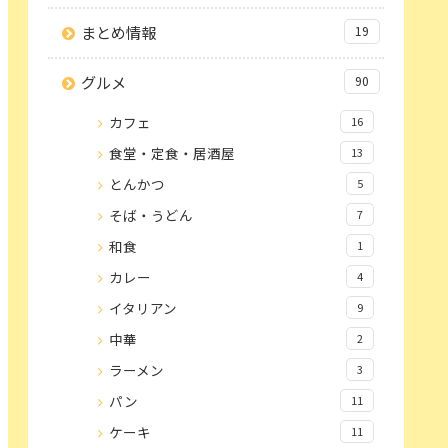
まとめ情報
19
グルメ
90
カフェ
16
食堂・定食・居酒屋
13
とんかつ
5
そば・うどん
7
和食
1
カレー
4
イタリアン
9
中華
2
ラーメン
3
パン
11
ケーキ
11