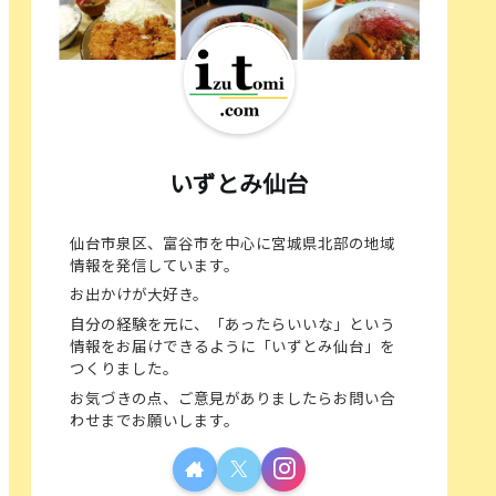
いずとみ仙台
仙台市泉区、富谷市を中心に宮城県北部の地域
情報を発信しています。
お出かけが大好き。
自分の経験を元に、「あったらいいな」という
情報をお届けできるように「いずとみ仙台」を
つくりました。
お気づきの点、ご意見がありましたらお問い合
わせまでお願いします。