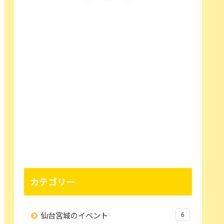
カテゴリー
仙台宮城のイベント
6