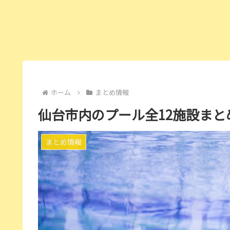
ホーム
まとめ情報
仙台市内のプール全12施設ま
まとめ情報