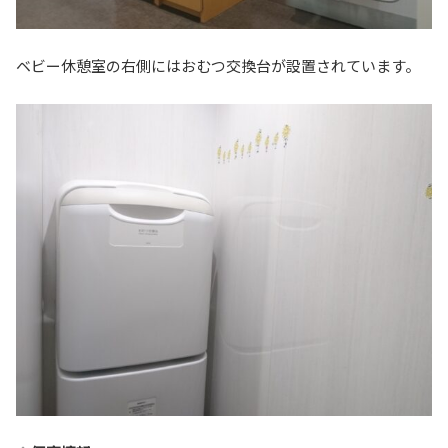
ベビー休憩室の右側にはおむつ交換台が設置されています。