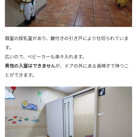
個室の授乳室があり、鍵付きの引き戸により仕切られていま
す。
広いので、ベビーカーも楽々入れます。
男性の入室はできません
が、ドアの外にある長椅子で待つこ
とができます。