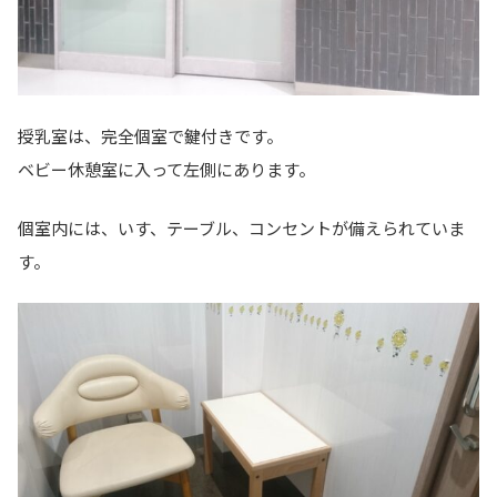
授乳室は、完全個室で鍵付きです。
ベビー休憩室に入って左側にあります。
個室内には、いす、テーブル、コンセントが備えられていま
す。