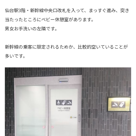
仙台駅3階・新幹線中央口改札を入って、まっすぐ進み、突き
当たったところにベビー休憩室があります。
男女お手洗いの左隣です。
新幹線の乗客に限定されるためか、比較的空いていることが
多いです。