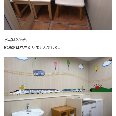
水場は2か所。
給湯器は見当たりませんでした。