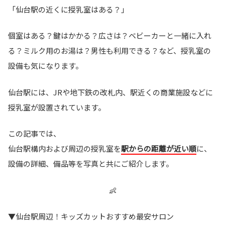
「仙台駅の近くに授乳室はある？」
個室はある？鍵はかかる？広さは？ベビーカーと一緒に入れ
る？ミルク用のお湯は？男性も利用できる？など、授乳室の
設備も気になります。
仙台駅には、JRや地下鉄の改札内、駅近くの商業施設などに
授乳室が設置されています。
この記事では、
仙台駅構内および周辺の授乳室を
駅からの距離が近い順
に、
設備の詳細、備品等を写真と共にご紹介します。
👶
▼仙台駅周辺！キッズカットおすすめ最安サロン