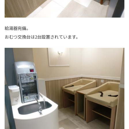
給湯器完備。
おむつ交換台は2台設置されています。