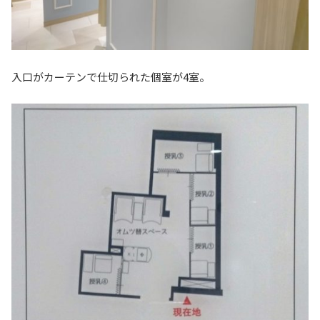
入口がカーテンで仕切られた個室が4室。