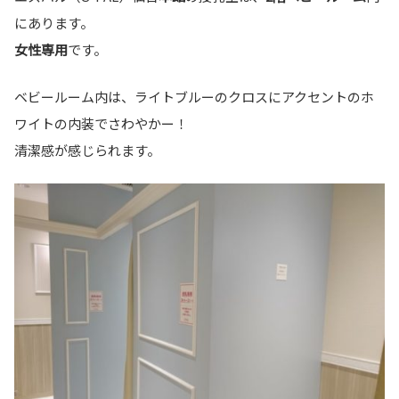
にあります。
女性専用
です。
ベビールーム内は、ライトブルーのクロスにアクセントのホ
ワイトの内装でさわやかー！
清潔感が感じられます。