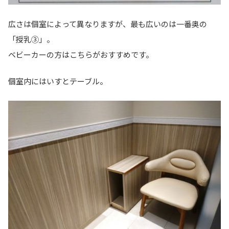
広さは個室によって異なりますが、最も広いのは一番奥の
「授乳③」。
ベビーカーの方はこちらがおすすめです。
個室内にはいすとテーブル。