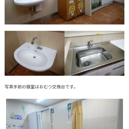
写真手前の個室はおむつ交換台です。