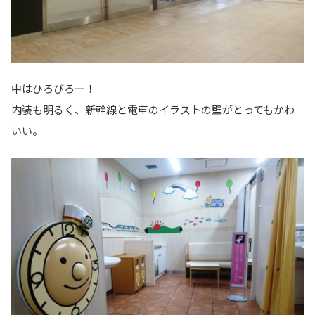
中はひろびろー！
内装も明るく、新幹線と電車のイラストの壁がとってもかわ
いい。