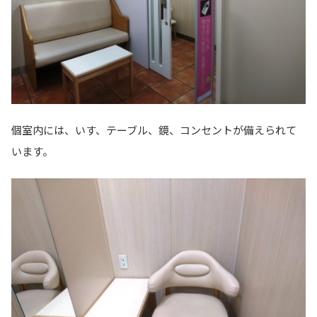
個室内には、いす、テーブル、鏡、コンセントが備えられて
います。