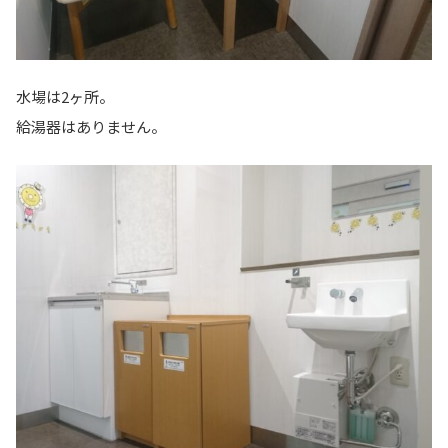
水場は2ヶ所。
給湯器はありません。