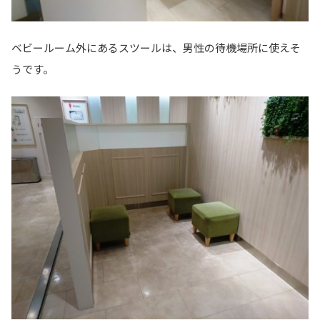
ベビールーム外にあるスツールは、男性の待機場所に使えそ
うです。