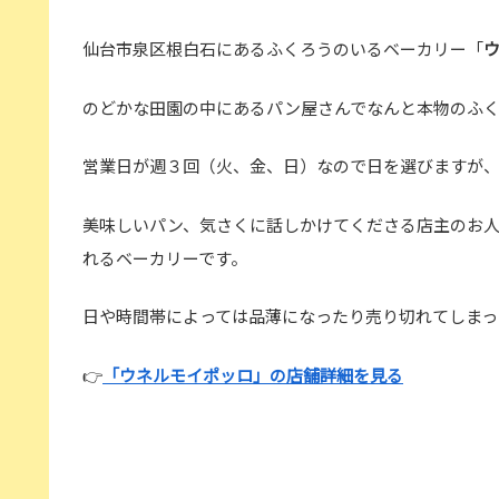
仙台市泉区根白石にあるふくろうのいるベーカリー「
のどかな田園の中にあるパン屋さんでなんと本物のふ
営業日が週３回（火、金、日）なので日を選びますが
美味しいパン、気さくに話しかけてくださる店主のお
れるベーカリーです。
日や時間帯によっては品薄になったり売り切れてしまっ
👉
「ウネルモイポッロ」の店舗詳細を見る