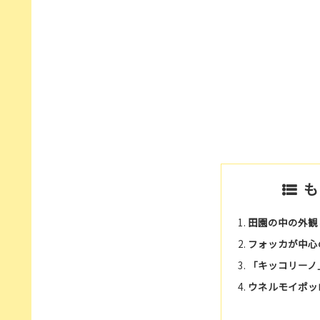
も
田園の中の外観
フォッカが中心
「キッコリーノ
ウネルモイポッ