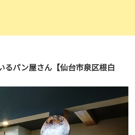
いるパン屋さん【仙台市泉区根白