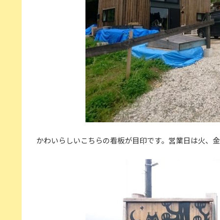
かわいらしいこちらの看板が目印です。営業日は火、