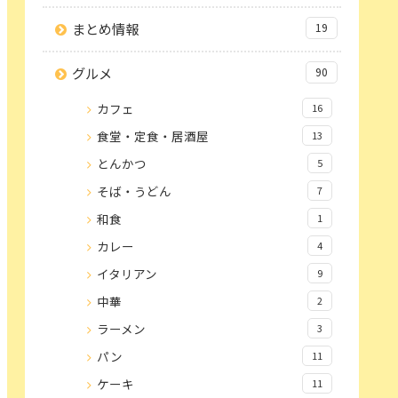
まとめ情報
19
グルメ
90
カフェ
16
食堂・定食・居酒屋
13
とんかつ
5
そば・うどん
7
和食
1
カレー
4
イタリアン
9
中華
2
ラーメン
3
パン
11
ケーキ
11