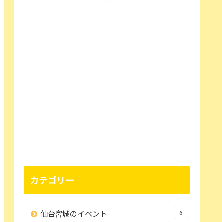
カテゴリー
仙台宮城のイベント
6