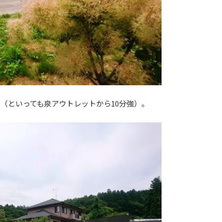
（といっても泉アウトレットから10分強）。