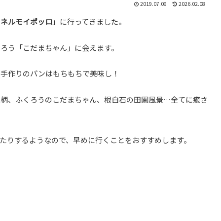
2019.07.09
2026.02.08
ウネルモイポッロ
」に行ってきました。
くろう「こだまちゃん」に会えます。
、手作りのパンはもちもちで美味し！
人柄、ふくろうのこだまちゃん、根白石の田園風景…全てに癒さ
たりするようなので、早めに行くことをおすすめします。