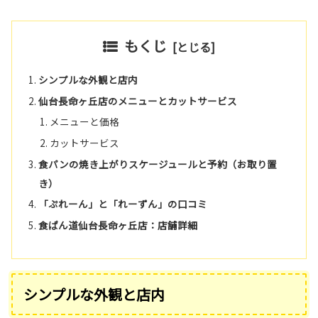
もくじ
シンプルな外観と店内
仙台長命ヶ丘店のメニューとカットサービス
メニューと価格
カットサービス
食パンの焼き上がりスケージュールと予約（お取り置
き）
「ぷれーん」と「れーずん」の口コミ
食ぱん道仙台長命ヶ丘店：店舗詳細
シンプルな外観と店内