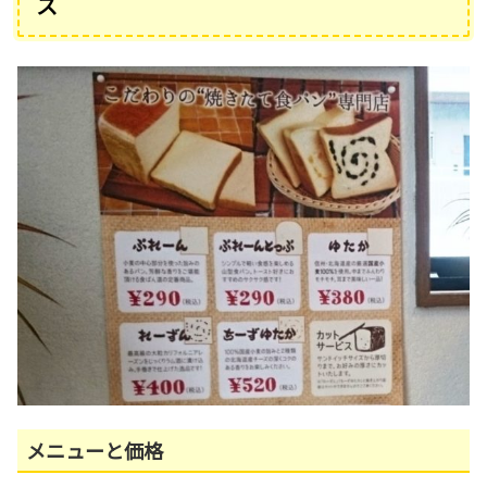
ス
メニューと価格