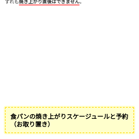
ずれも
焼き上がり直後はできません
。
食パンの焼き上がりスケージュールと予約
（お取り置き）