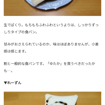
生でぱくり。もちもちふわふわというよりは、しっかりずっ
しりタイプの食パン。
甘みがおさえられているのか、味はほぼありませんが、小麦
感は感じます。
割と一般的な食パンです。「ゆたか」を買うべきだったか
も…。
▼
れーずん