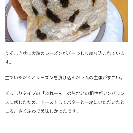
うずまき状に大粒のレーズンがぎーっしり練り込まれていま
す。
生でいただくとレーズンを漬け込んだラムの主張がすごい。
ずっしりタイプの「ぷれーん」の生地との相性がアンバラン
スに感じたため、トーストしてバターと一緒にいただいたと
ころ、さくふわで美味しかったです。