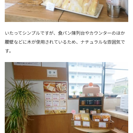
いたってシンプルですが、食パン陳列台やカウンターのほか
腰壁などに木が使用されているため、ナチュラルな雰囲気で
す。