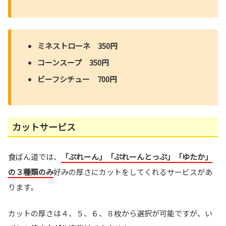
ミネストローネ 350円
コーンスープ 350円
ビーフシチュー 700円
カットサービス
食ぱん道では、
「ぷれーん」「ぷれーんとっぷ」「ゆたか」
の３種類のみ
好みの厚さにカットをしてくれるサービスがあ
ります。
カットの厚さは４、５、６、８枚から選択が可能ですが、い