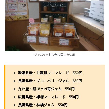
ジャムの素材は全て国産を使用
愛媛県産・甘夏柑マーマレード 550円
長野県産・ブルーベリージャム 650円
九州産・紅ほっぺ苺ジャム 550円
広島県産・檸檬マーマレード 550円
長野県産・林檎ジャム 550円