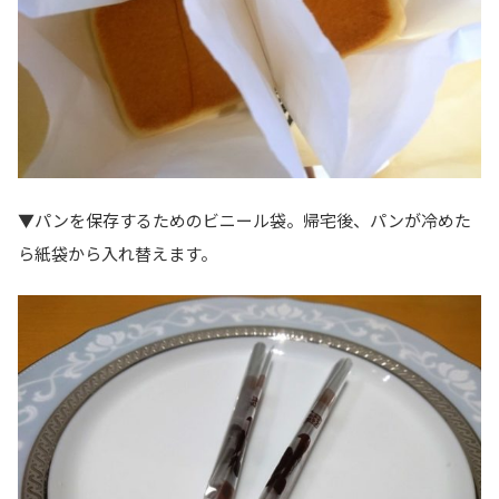
▼パンを保存するためのビニール袋。帰宅後、パンが冷めた
ら紙袋から入れ替えます。