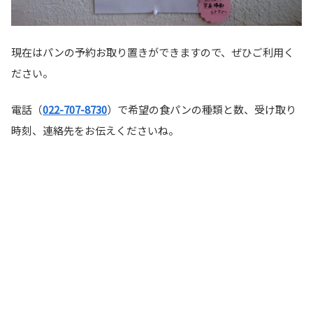
現在はパンの予約お取り置きができますので、ぜひご利用く
ださい。
電話（
022-707-8730
）で希望の食パンの種類と数、受け取り
時刻、連絡先をお伝えくださいね。