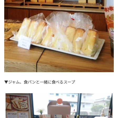
▼ジャム、食パンと一緒に食べるスープ