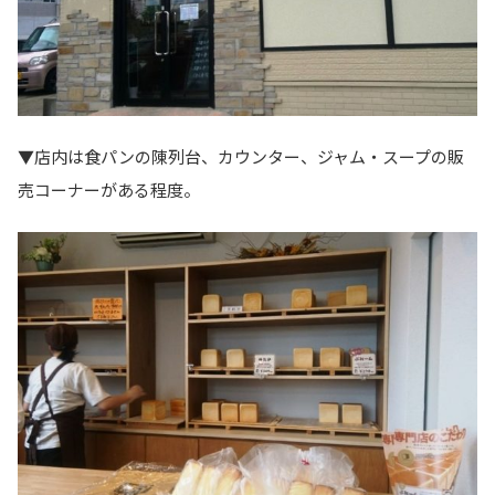
▼店内は食パンの陳列台、カウンター、ジャム・スープの販
売コーナーがある程度。