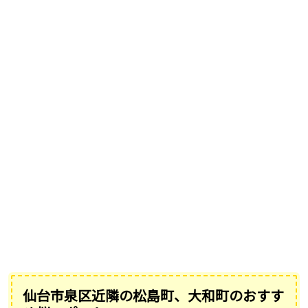
仙台市泉区近隣の松島町、大和町のおすす