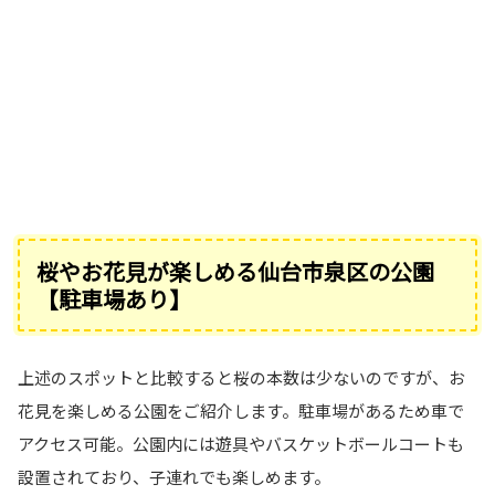
桜やお花見が楽しめる仙台市泉区の公園
【駐車場あり】
上述のスポットと比較すると桜の本数は少ないのですが、お
花見を楽しめる公園をご紹介します。駐車場があるため車で
アクセス可能。公園内には遊具やバスケットボールコートも
設置されており、子連れでも楽しめます。