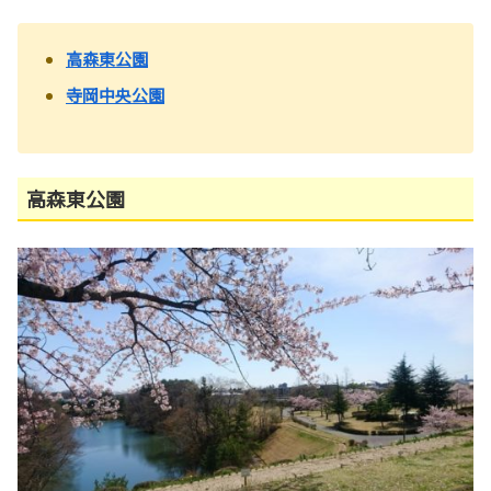
高森東公園
寺岡中央公園
高森東公園