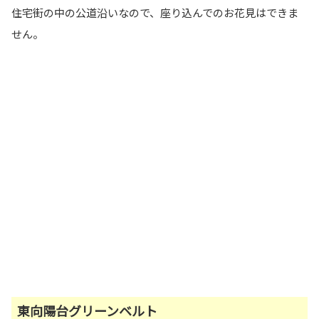
住宅街の中の公道沿いなので、座り込んでのお花見はできま
せん。
東向陽台グリーンベルト