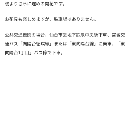
桜よりさらに遅めの開花です。
お花見も楽しめますが、駐車場はありません。
公共交通機関の場合、仙台市営地下鉄泉中央駅下車、宮城交
通バス「向陽台循環線」または「東向陽台線」に乗車、「東
向陽台1丁目」バス停で下車。