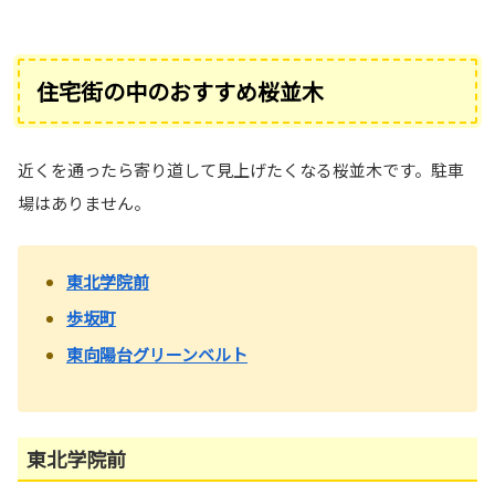
住宅街の中のおすすめ桜並木
近くを通ったら寄り道して見上げたくなる桜並木です。駐車
場はありません。
東北学院前
歩坂町
東向陽台グリーンベルト
東北学院前