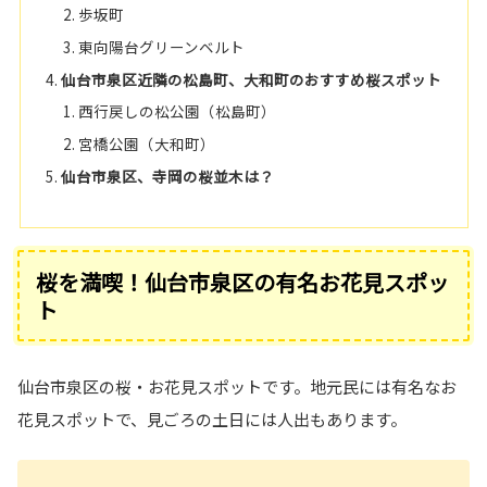
歩坂町
東向陽台グリーンベルト
仙台市泉区近隣の松島町、大和町のおすすめ桜スポット
西行戻しの松公園（松島町）
宮橋公園（大和町）
仙台市泉区、寺岡の桜並木は？
桜を満喫！仙台市泉区の有名お花見スポッ
ト
仙台市泉区の桜・お花見スポットです。地元民には有名なお
花見スポットで、見ごろの土日には人出もあります。