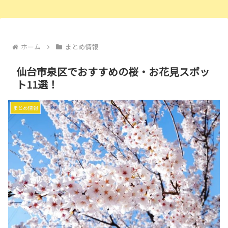
ホーム
まとめ情報
仙台市泉区でおすすめの桜・お花見スポッ
ト11選！
まとめ情報