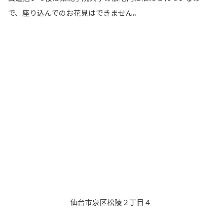
で、座り込んでのお花見はできません。
仙台市泉区松陵２丁目４