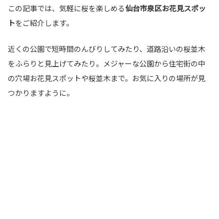
この記事では、気軽に桜を楽しめる
仙台市泉区お花見スポッ
ト
をご紹介します。
近くの公園で短時間のんびりしてみたり、道路沿いの桜並木
をふらりと見上げてみたり。メジャーな公園から住宅街の中
の穴場お花見スポットや桜並木まで。お気に入りの場所が見
つかりますように。