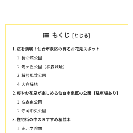
もくじ
桜を満喫！仙台市泉区の有名お花見スポット
長命館公園
鶴ヶ丘公園（松森城址）
将監風致公園
大倉緑地
桜やお花見が楽しめる仙台市泉区の公園【駐車場あり】
高森東公園
寺岡中央公園
住宅街の中のおすすめ桜並木
東北学院前