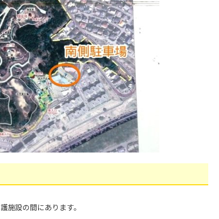
介護施設の間にあります。