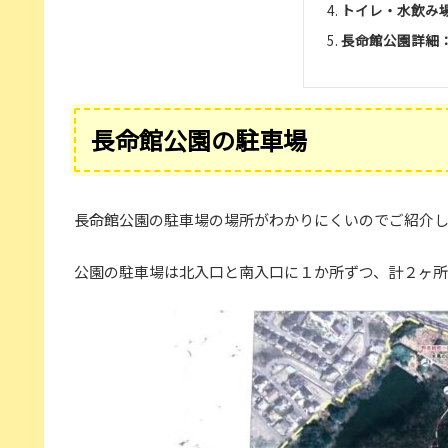
トイレ・水飲み
長命館公園詳細
長命館公園の駐車場
長命館公園の駐車場の場所がわかりにくいのでご紹介
公園の駐車場は北入口と南入口に１か所ずつ、計２ヶ所