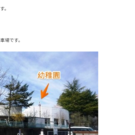
す。
駐車場です。