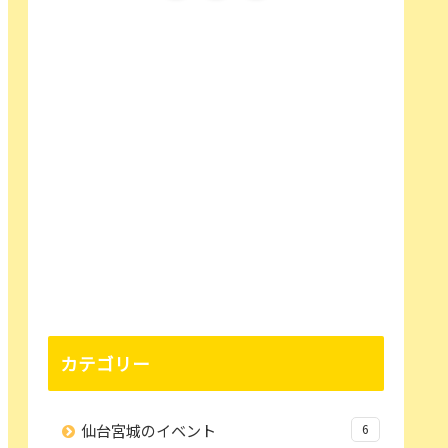
カテゴリー
仙台宮城のイベント
6