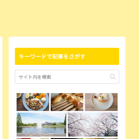
キーワードで記事をさがす