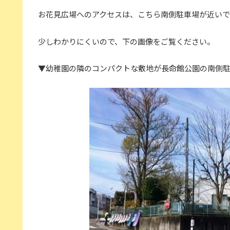
お花見広場へのアクセスは、こちら南側駐車場が近いで
少しわかりにくいので、下の画像をご覧ください。
▼幼稚園の隣のコンパクトな敷地が長命館公園の南側