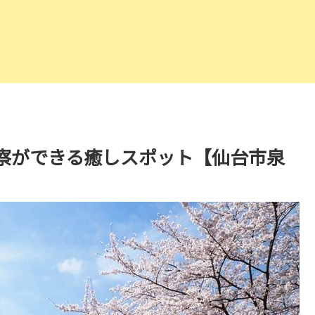
察ができる癒しスポット【仙台市泉