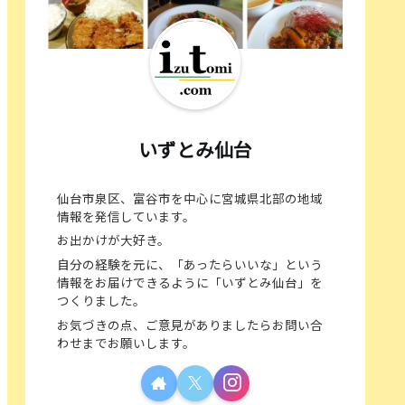
いずとみ仙台
仙台市泉区、富谷市を中心に宮城県北部の地域
情報を発信しています。
お出かけが大好き。
自分の経験を元に、「あったらいいな」という
情報をお届けできるように「いずとみ仙台」を
つくりました。
お気づきの点、ご意見がありましたらお問い合
わせまでお願いします。