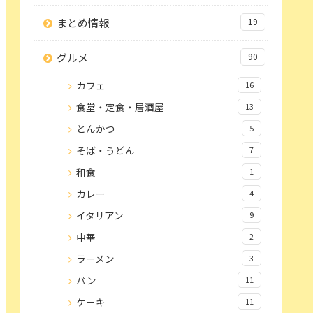
まとめ情報
19
グルメ
90
カフェ
16
食堂・定食・居酒屋
13
とんかつ
5
そば・うどん
7
和食
1
カレー
4
イタリアン
9
中華
2
ラーメン
3
パン
11
ケーキ
11