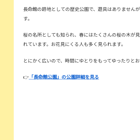
長命館の跡地としての歴史公園で、遊具はありませんが
す。
桜の名所としても知られ、春にはたくさんの桜の木が
れています。お花見にくる人も多く見られます。
とにかく広いので、時間にゆとりをもってゆったりとお
👉
「長命館公園」の公園詳細を見る